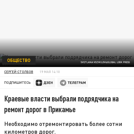
ОБЩЕСТВО
SVETLANA VOZMILOVA/GLOBAL LOOK PRESS
СЕРГЕЙ СТОЛБОВ
19 МАЯ 14:10
ПОДПИШИТЕСЬ:
Краевые власти выбрали подрядчика на
ремонт дорог в Прикамье
Необходимо отремонтировать более сотни
километров дорог.