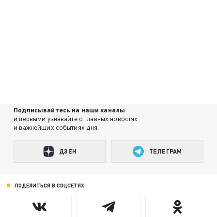
Подписывайтесь на наши каналы
и первыми узнавайте о главных новостях
и важнейших событиях дня.
ДЗЕН
ТЕЛЕГРАМ
ПОДЕЛИТЬСЯ В СОЦСЕТЯХ: