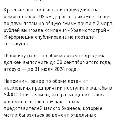
Краевые власти выбрали подрядчика на
ремонт около 102 км дорог в Прикамье. Торги
по двум лотам на общую сумму почти в 2 млрд
рублей выиграла компания «Уралмотострой».
Информация опубликована на портале
госзакупок.
Половину работ по обоим лотам подрядчик
должен выполнить до 30 сентября этого года,
вторую — до 31 июля 2024 года.
Напомним, ранее по обоим лотам от
нескольких предприятий поступили жалобы в
УФАС. Они заявили, что размещение таких
объемных лотов нарушают права
представителей малого бизнеса, которые
могли бы взяться за ремонт отдельных