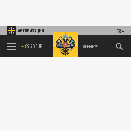
18+
АВТОРИЗАЦИЯ
89.93 EUR
ПЕРМЬ