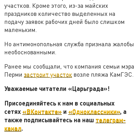
участков. Кроме этого, из-за майских
праздников количество выделенных на
подачу заявок рабочих дней было слишком
маленьким.
Но антимонопольная служба признала жалобы
необоснованными.
Ранее мы сообщали, что компания семьи мэра
Перми
застроит участок
возле пляжа КамГЭС.
Уважаемые читатели «Царьграда»!
Присоединяйтесь к нам в социальных
сетях
«ВКонтакте»
и
«Одноклассники»
, а
также подписывайтесь на наш
телеграм-
канал
.