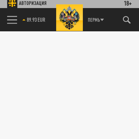
18+
АВТОРИЗАЦИЯ
89.93 EUR
ПЕРМЬ