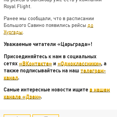
Royal Flight.
Ранее мы сообщали, что в расписании
Большого Савино появились рейсы
до
Хургады
.
Уважаемые читатели «Царьграда»!
Присоединяйтесь к нам в социальных
сетях
«ВКонтакте»
и
«Одноклассники»
, а
также подписывайтесь на наш
телеграм-
канал
.
Самые интересные новости ищите
в нашем
канале «Дзен»
.