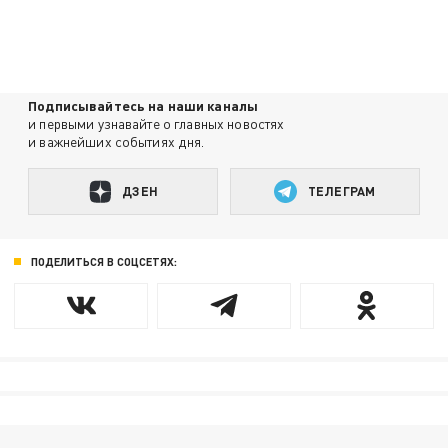
Подписывайтесь на наши каналы
и первыми узнавайте о главных новостях
и важнейших событиях дня.
ДЗЕН
ТЕЛЕГРАМ
ПОДЕЛИТЬСЯ В СОЦСЕТЯХ: