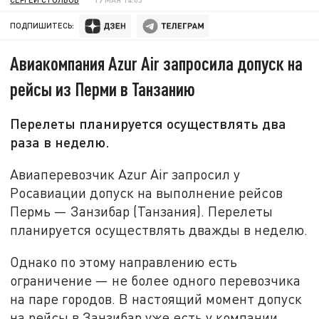
ПОДПИШИТЕСЬ:
Авиакомпания Azur Air запросила допуск на
рейсы из Перми в Танзанию
Перелеты планируется осуществлять два
раза в неделю.
Авиаперевозчик Azur Air запросил у
Росавиации допуск на выполнение рейсов
Пермь — Занзибар (Танзания). Перелеты
планируется осуществлять дважды в неделю.
Однако по этому направлению есть
ограничение — не более одного перевозчика
на паре городов. В настоящий момент допуск
на рейсы в Занзибар уже есть у компании