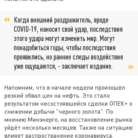
Когда внешний раздражитель, вроде
COVID-19, наносит свой удар, последствия
этого удара могут изменить мир. Могут
понадобиться годы, чтобы последствия
проявились, но ранние следы воздействия
уже ощущаются, - заключает издание.
Напомним, что в начале недели произошёл
резкий обвал цен на нефть. Это стало
результатом несостоявшейся сделки ОПЕК+ о
снижении добычи "черного золота". По
мнению Минэнерго, на восстановление рынка
уйдёт несколько месяцев. Также на ситуацию
влияет распространение коронавируса.