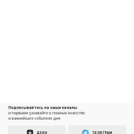
Подписывайтесь на наши каналы
и первыми узнавайте о главных новостях
и важнейших событиях дня.
ДЗЕН
ТЕЛЕГРАМ