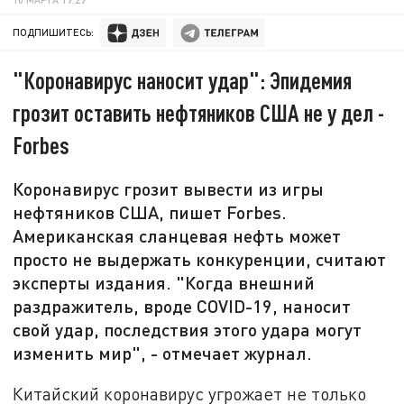
ПОДПИШИТЕСЬ:
"Коронавирус наносит удар": Эпидемия
грозит оставить нефтяников США не у дел -
Forbes
Коронавирус грозит вывести из игры
нефтяников США, пишет Forbes.
Американская сланцевая нефть может
просто не выдержать конкуренции, считают
эксперты издания. "Когда внешний
раздражитель, вроде COVID-19, наносит
свой удар, последствия этого удара могут
изменить мир", - отмечает журнал.
Китайский коронавирус угрожает не только