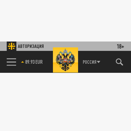
18+
АВТОРИЗАЦИЯ
89.93 EUR
РОССИЯ