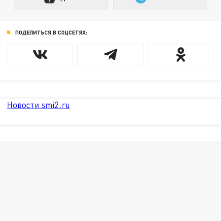
ПОДЕЛИТЬСЯ В СОЦСЕТЯХ:
Новости smi2.ru