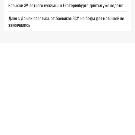
Розыски 39-летнего мужчины в Екатеринбурге длятся уже неделю
Даня с Дашей спаслись от боевиков ВСУ. Но беды для малышей не
закончились