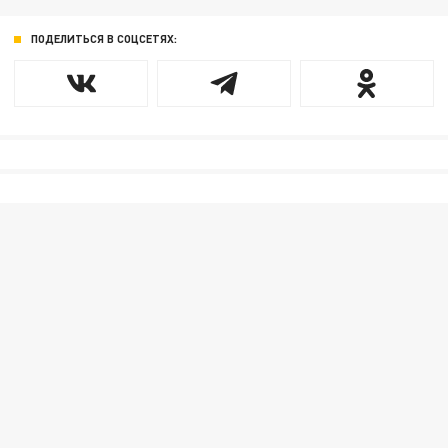
ПОДЕЛИТЬСЯ В СОЦСЕТЯХ: