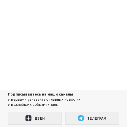
Подписывайтесь на наши каналы
и первыми узнавайте о главных новостях
и важнейших событиях дня.
ДЗЕН
ТЕЛЕГРАМ