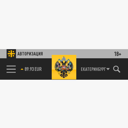
18+
АВТОРИЗАЦИЯ
89.93 EUR
ЕКАТЕРИНБУРГ