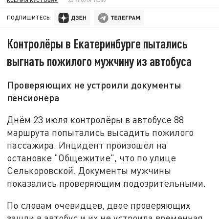
ПОДПИШИТЕСЬ:
Контролёры в Екатеринбурге пытались
выгнать пожилого мужчину из автобуса
Проверяющих не устроили документы
пенсионера
Днём 23 июля контролёры в автобусе 88
маршрута попытались высадить пожилого
пассажира. Инцидент произошёл на
остановке "Общежитие", что по улице
Селькоровской. Документы мужчины
показались проверяющим подозрительными.
По словам очевидцев, двое проверяющих
зашли в автобус и их не устроила временная