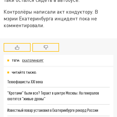
Контролёры написали акт кондуктору. В
мэрии Екатеринбурга инцидент пока не
комментировали.
ТЕГИ:
ЕКАТЕРИНБУРГ
ЧИТАЙТЕ ТАКЖЕ:
Технофашисты XXI века
"Кротами" были все? Теракт в центре Москвы: На генералов
охотятся "живые дроны"
Известный повар установил в Екатеринбурге рекорд России