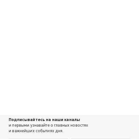
Подписывайтесь на наши каналы
и первыми узнавайте о главных новостях
и важнейших событиях дня.