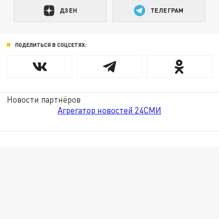
ДЗЕН
ТЕЛЕГРАМ
ПОДЕЛИТЬСЯ В СОЦСЕТЯХ:
Новости партнёров
Агрегатор новостей 24СМИ