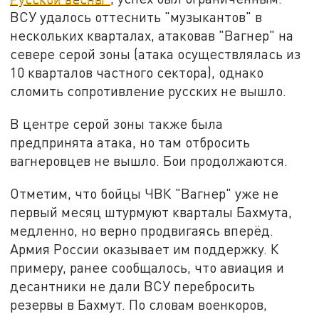
ВСУ удалось оттеснить "музыкантов" в
нескольких кварталах, атаковав "Вагнер" на
севере серой зоны (атака осуществлялась из
10 кварталов частного сектора), однако
сломить сопротивление русских не вышло.
В центре серой зоны также была
предпринята атака, но там отбросить
вагнеровцев не вышло. Бои продолжаются.
Отметим, что бойцы ЧВК "Вагнер" уже не
первый месяц штурмуют кварталы Бахмута,
медленно, но верно продвигаясь вперёд.
Армия России оказывает им поддержку. К
примеру, ранее сообщалось, что авиация и
десантники не дали ВСУ перебросить
резервы в Бахмут. По словам военкоров,