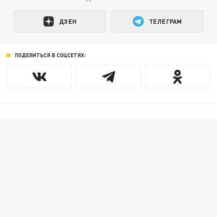
ДЗЕН
ТЕЛЕГРАМ
ПОДЕЛИТЬСЯ В СОЦСЕТЯХ: