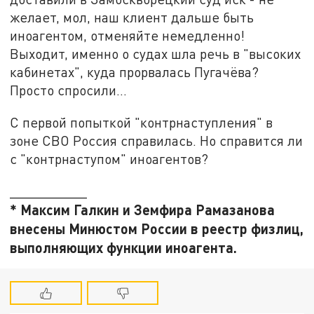
желает, мол, наш клиент дальше быть
иноагентом, отменяйте немедленно!
Выходит, именно о судах шла речь в "высоких
кабинетах", куда прорвалась Пугачёва?
Просто спросили…
С первой попыткой "контрнаступления" в
зоне СВО Россия справилась. Но справится ли
с "контрнаступом" иноагентов?
__________
* Максим Галкин и Земфира Рамазанова
внесены Минюстом России в реестр физлиц,
выполняющих функции иноагента.