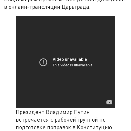
в онлайн-трансляции Царьграда.
Президент Владимир Путин
встречается с рабочей группой по
подготовке поправок в Конституцию.