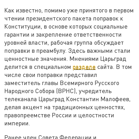
Как известно, помимо уже принятого в первом
чтении президентского пакета поправок к
Конституции, в основе которых социальные
гарантии и закрепление ответственности
уровней власти, рабочая группа обсуждает
поправки в преамбулу. Здесь важными стали
ценностные значения. Мнениями Царьград
делится в специальном
разделе
сайта. В том
числе свои поправки представил
заместитель главы Всемирного Русского
Народного Собора (ВРНС), учредитель
телеканала Царьград Константин Малофеев,
делая акцент на традиционных ценностях,
правопреемстве России и целостности
империи.
Ранее член Совета Федерации и