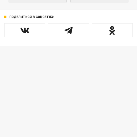
ПОДЕЛИТЬСЯ В СОЦСЕТЯХ: