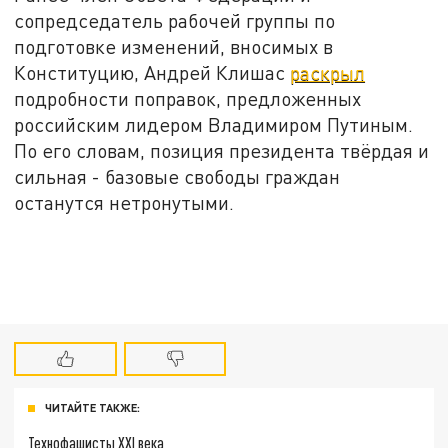
сопредседатель рабочей группы по
подготовке изменений, вносимых в
Конституцию, Андрей Клишас
раскрыл
подробности поправок, предложенных
российским лидером Владимиром Путиным.
По его словам, позиция президента твёрдая и
сильная - базовые свободы граждан
останутся нетронутыми.
ЧИТАЙТЕ ТАКЖЕ:
Технофашисты XXI века