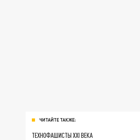
ЧИТАЙТЕ ТАКЖЕ:
ТЕХНОФАШИСТЫ XXI ВЕКА