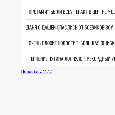
"КРОТАМИ" БЫЛИ ВСЕ? ТЕРАКТ В ЦЕНТРЕ М
ДАНЯ С ДАШЕЙ СПАСЛИСЬ ОТ БОЕВИКОВ ВСУ
Новости СМИ2