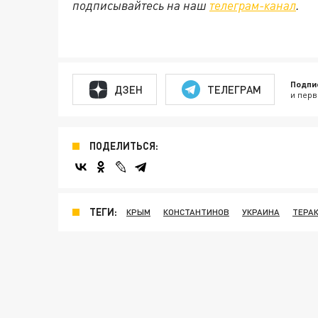
подписывайтесь на наш
телеграм-канал
.
Подпи
ДЗЕН
ТЕЛЕГРАМ
и перв
ПОДЕЛИТЬСЯ:
ТЕГИ:
КРЫМ
КОНСТАНТИНОВ
УКРАИНА
ТЕРА