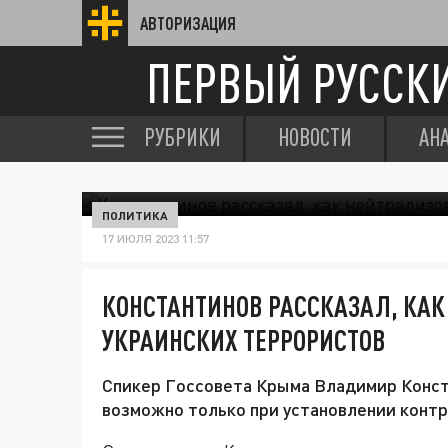
АВТОРИЗАЦИЯ
ПЕРВЫЙ РУССК
РУБРИКИ
НОВОСТИ
АН
ПОЛИТИКА
17 ИЮЛЯ 2023 11:57
КОНСТАНТИНОВ РАССКАЗАЛ, КАК
УКРАИНСКИХ ТЕРРОРИСТОВ
Спикер Госсовета Крыма Владимир Конст
возможно только при установлении конт