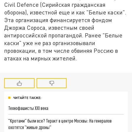
Civil Defence (Сирийская гражданская
оборона), известной еще и как "Белые каски".
Эта организация финансируется фондом
Джоржа Сороса, известным своей
антироссийской пропагандой. Ранее "Белые
каски" уже не раз организовывали
провокации, в том числе обвиняя Россию в
атаках на мирных жителей.
ЧИТАЙТЕ ТАКЖЕ:
Технофашисты XXI века
"Кротами" были все? Теракт в центре Москвы: На генералов
охотятся "живые дроны"