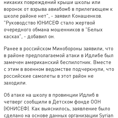
никаких повреждений крыши школы или
воронок от взрыва авиабомб в прилегающем к
школе районе нет", - заявил Конашенков.
"Руководство ЮНИСЕФ стало жертвой
очередного обмана мошенников в "Белых
касках", - добавил он.
Ранее в российском Минобороны заявили, что
в районе предполагаемой атаки в Идлибе был
замечен американский беспилотник. Вместе
с этим в военном ведомстве подчеркнули, что
российские самолеты в этот район не
заходили.
Об атаке на школу в провинции Идлиб в
четверг сообщили в Детском фонде ООН
(ЮНИСЕФ). Как выяснилось, заявление было
сделано на основе данных организации Syrian