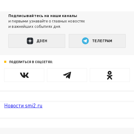
Подписывайтесь на наши каналы
и первыми узнавайте о главных новостях
и важнейших событиях дня.
ДЗЕН
ТЕЛЕГРАМ
ПОДЕЛИТЬСЯ В СОЦСЕТЯХ:
Новости smi2.ru