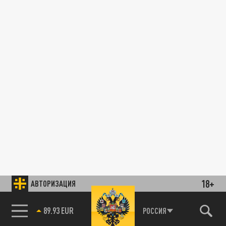
18+
АВТОРИЗАЦИЯ
89.93 EUR
РОССИЯ