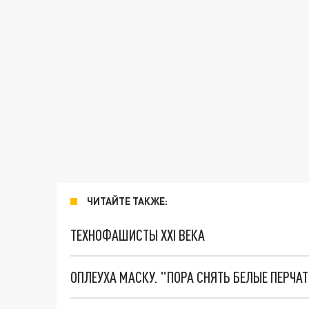
ЧИТАЙТЕ ТАКЖЕ:
ТЕХНОФАШИСТЫ XXI ВЕКА
ОПЛЕУХА МАСКУ. "ПОРА СНЯТЬ БЕЛЫЕ ПЕРЧА