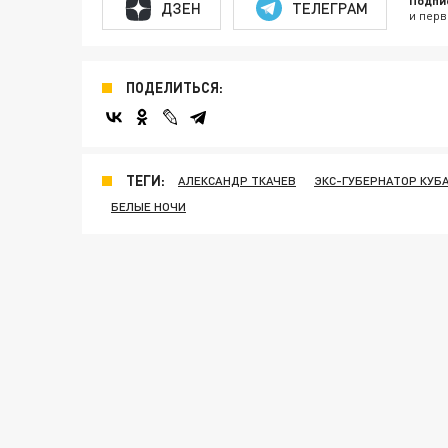
Подпи
ДЗЕН
ТЕЛЕГРАМ
и перв
ПОДЕЛИТЬСЯ:
ТЕГИ:
АЛЕКСАНДР ТКАЧЕВ
ЭКС-ГУБЕРНАТОР КУБ
БЕЛЫЕ НОЧИ