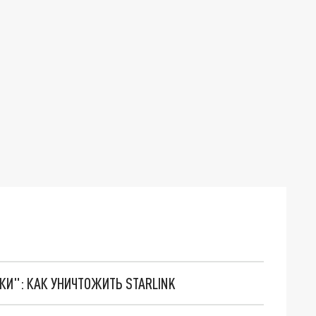
ТКИ": КАК УНИЧТОЖИТЬ STARLINK