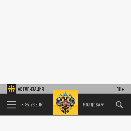
18+
АВТОРИЗАЦИЯ
89.93 EUR
МОЛДОВА