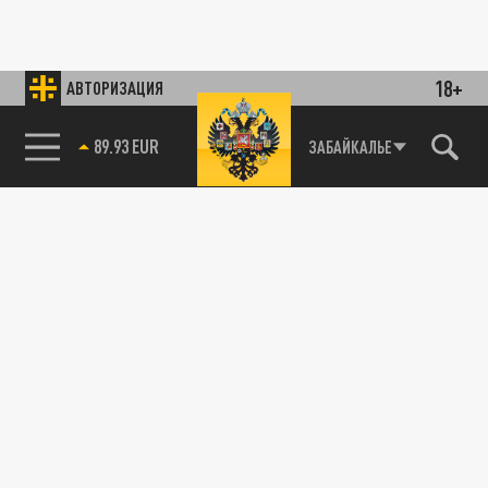
18+
АВТОРИЗАЦИЯ
89.93 EUR
ЗАБАЙКАЛЬЕ