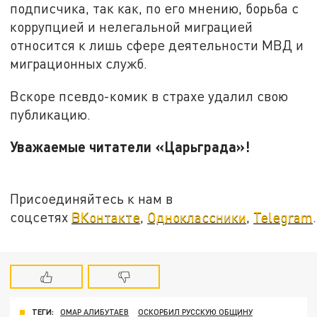
подписчика, так как, по его мнению, борьба с
коррупцией и нелегальной миграцией
относится к лишь сфере деятельности МВД и
миграционных служб.
Вскоре псевдо-комик в страхе удалил свою
публикацию.
Уважаемые читатели «Царьграда»!
Присоединяйтесь к нам в
соцсетях
ВКонтакте
,
Одноклассники
,
Telegram
.
ТЕГИ:
ОМАР АЛИБУТАЕВ
ОСКОРБИЛ РУССКУЮ ОБЩИНУ