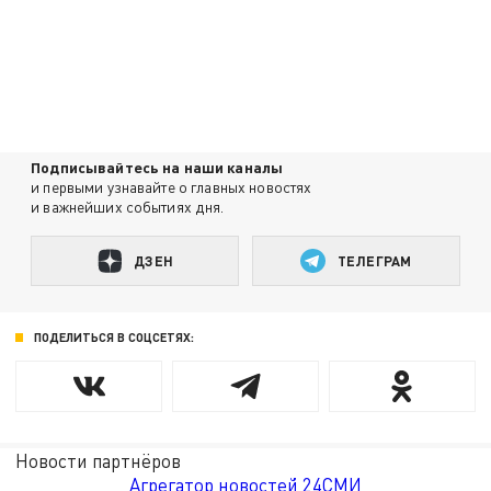
Подписывайтесь на наши каналы
и первыми узнавайте о главных новостях
и важнейших событиях дня.
ДЗЕН
ТЕЛЕГРАМ
ПОДЕЛИТЬСЯ В СОЦСЕТЯХ:
Новости партнёров
Агрегатор новостей 24СМИ