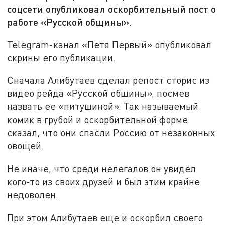
соцсети опубликовал оскорбительный пост о
работе «Русской общины».
Telegram-канал «Петя Первый» опубликовал
скрины его публикации.
Сначала Алибутаев сделал репост сторис из
видео рейда «Русской общины», посмев
назвать ее «питушиной». Так называемый
комик в грубой и оскорбительной форме
сказал, что они спасли Россию от незаконных
овощей.
Не иначе, что среди нелегалов он увидел
кого-то из своих друзей и был этим крайне
недоволен.
При этом Алибутаев еще и оскорбил своего