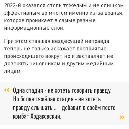
2022-й оказался столь тяжёлым и не слишком
эффективным во многом именно из-за вранья,
которое проникает в самые разные
информационные слои.
При этом ставшая вездесущей неправда
теперь не только искажает восприятие
происходящего вокруг, но и заставляет не
доверять чиновникам и другим медийным
лицам.
Одна стадия - не хотеть говорить правду.
Но более тяжёлая стадия - не хотеть
правду слышать… - добавил в своём посте
комбат Ходаковский.