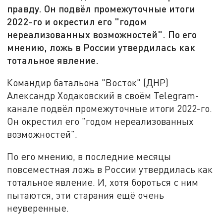
правду. Он подвёл промежуточные итоги
2022-го и окрестил его "годом
нереализованных возможностей". По его
мнению, ложь в России утвердилась как
тотальное явление.
Командир батальона "Восток" (ДНР)
Александр Ходаковский в своём Telegram-
канале подвёл промежуточные итоги 2022-го.
Он окрестил его "годом нереализованных
возможностей".
По его мнению, в последние месяцы
повсеместная ложь в России утвердилась как
тотальное явление. И, хотя бороться с ним
пытаются, эти старания ещё очень
неуверенные.