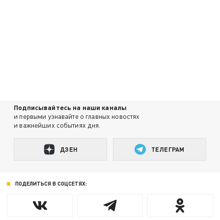
Подписывайтесь на наши каналы
и первыми узнавайте о главных новостях
и важнейших событиях дня.
ДЗЕН
ТЕЛЕГРАМ
ПОДЕЛИТЬСЯ В СОЦСЕТЯХ: