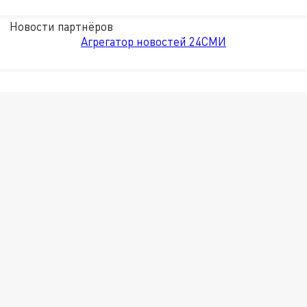
Новости партнёров
Агрегатор новостей 24СМИ