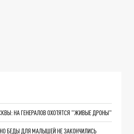
ОСКВЫ: НА ГЕНЕРАЛОВ ОХОТЯТСЯ "ЖИВЫЕ ДРОНЫ"
. НО БЕДЫ ДЛЯ МАЛЫШЕЙ НЕ ЗАКОНЧИЛИСЬ