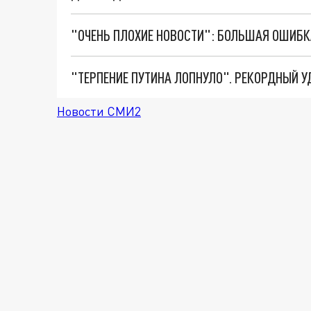
Новости СМИ2