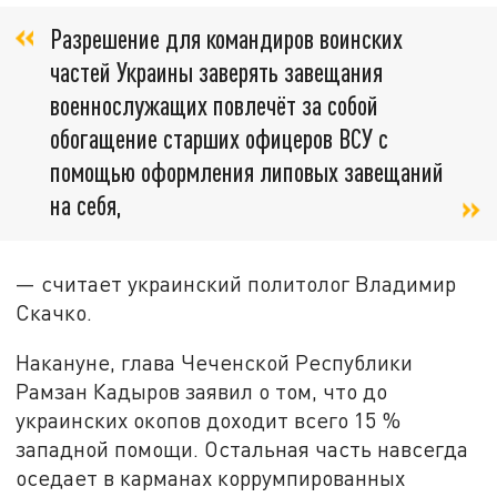
Разрешение для командиров воинских
частей Украины заверять завещания
военнослужащих повлечёт за собой
обогащение старших офицеров ВСУ с
помощью оформления липовых завещаний
на себя,
— считает украинский политолог Владимир
Скачко.
Накануне, глава Чеченской Республики
Рамзан Кадыров заявил о том, что до
украинских окопов доходит всего 15 %
западной помощи. Остальная часть навсегда
оседает в карманах коррумпированных