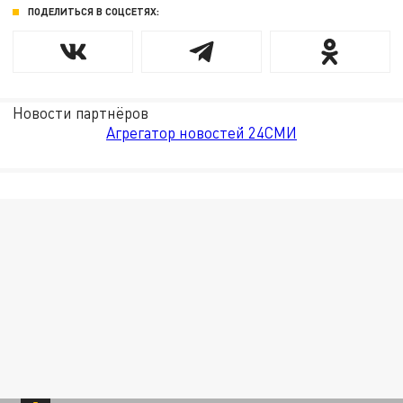
ПОДЕЛИТЬСЯ В СОЦСЕТЯХ:
Новости партнёров
Агрегатор новостей 24СМИ