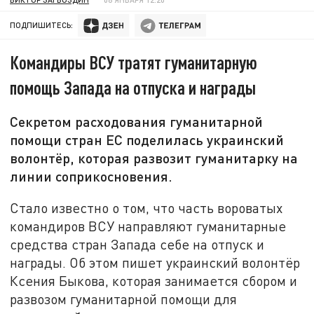
ПОДПИШИТЕСЬ:
Командиры ВСУ тратят гуманитарную
помощь Запада на отпуска и награды
Секретом расходования гуманитарной
помощи стран ЕС поделилась украинский
волонтёр, которая развозит гуманитарку на
линии соприкосновения.
Стало известно о том, что часть вороватых
командиров ВСУ направляют гуманитарные
средства стран Запада себе на отпуск и
награды. Об этом пишет украинский волонтёр
Ксения Быкова, которая занимается сбором и
развозом гуманитарной помощи для