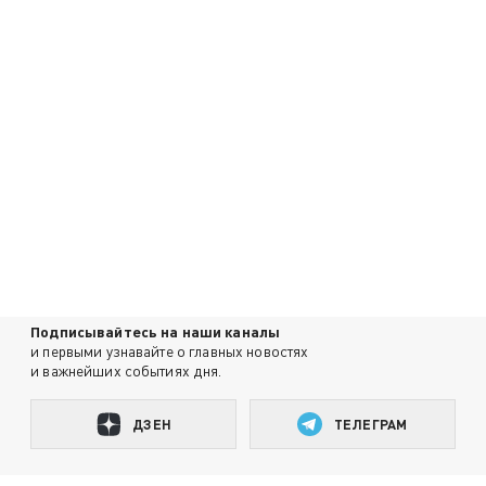
Подписывайтесь на наши каналы
и первыми узнавайте о главных новостях
и важнейших событиях дня.
ДЗЕН
ТЕЛЕГРАМ