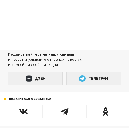
Подписывайтесь на наши каналы
и первыми узнавайте о главных новостях
и важнейших событиях дня.
ДЗЕН
ТЕЛЕГРАМ
ПОДЕЛИТЬСЯ В СОЦСЕТЯХ: