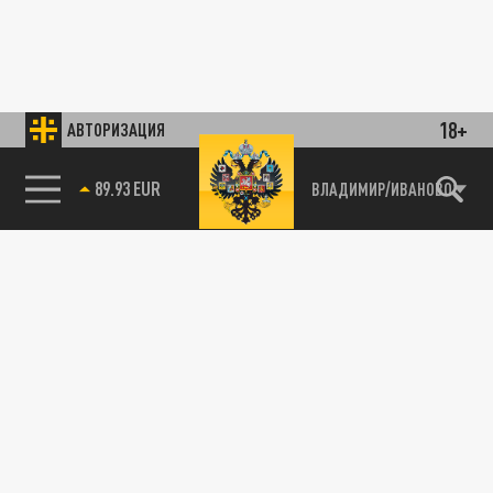
18+
АВТОРИЗАЦИЯ
89.93 EUR
ВЛАДИМИР/ИВАНОВО