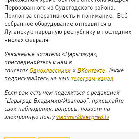
Первозванного из Судогодского района.
Поклон за оперативность и понимание. Всё
собранное оборудование отправится в
Луганскую народную республику в последних
числах февраля.
Уважаемые читатели «Царьграда»,
присоединяйтесь к нам в
соцсетях
Одноклассники
и
ВКонтакте
. Также
подписывайтесь на наш
телеграм-канал
.
Если вам есть чем поделиться с редакцией
"Царьград Владимир/Иваново", присылайте
свои наблюдения, вопросы, новости на
электронную почту
vladimir@tsargrad.tv