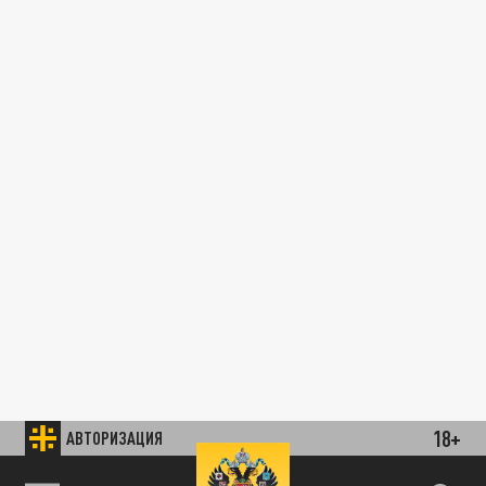
18+
АВТОРИЗАЦИЯ