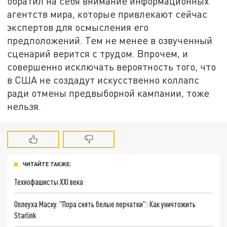
обратил на себя внимание информационных
агентств мира, которые привлекают сейчас
экспертов для осмысления его
предположений. Тем не менее в озвученный
сценарий верится с трудом. Впрочем, и
совершенно исключать вероятность того, что
в США не создадут искусственно коллапс
ради отмены предвыборной кампании, тоже
нельзя.
ЧИТАЙТЕ ТАКЖЕ:
Технофашисты XXI века
Оплеуха Маску. "Пора снять белые перчатки": Как уничтожить
Starlink