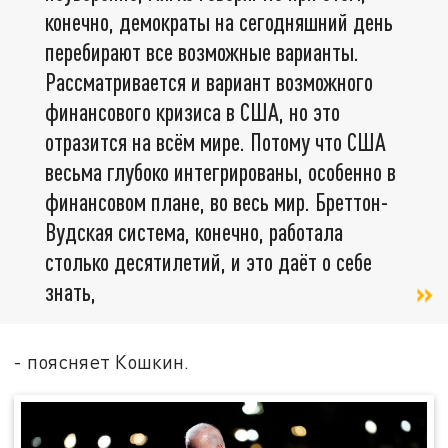
конечно, демократы на сегодняшний день
перебирают все возможные варианты.
Рассматривается и вариант возможного
финансового кризиса в США, но это
отразится на всём мире. Потому что США
весьма глубоко интегрированы, особенно в
финансовом плане, во весь мир. Бреттон-
Вудская система, конечно, работала
столько десятилетий, и это даёт о себе
знать,
- поясняет Кошкин.