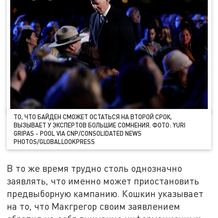
ТО, ЧТО БАЙДЕН СМОЖЕТ ОСТАТЬСЯ НА ВТОРОЙ СРОК,
ВЫЗЫВАЕТ У ЭКСПЕРТОВ БОЛЬШИЕ СОМНЕНИЯ. ФОТО: YURI
GRIPAS - POOL VIA CNP/CONSOLIDATED NEWS
PHOTOS/GLOBALLOOKPRESS
В то же время трудно столь однозначно
заявлять, что именно может приостановить
предвыборную кампанию. Кошкин указывает
на то, что Макгрегор своим заявлением