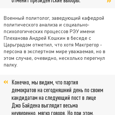
Военный политолог, заведующий кафедрой
политического анализа и социально-
психологических процессов РЭУ имени
Плеханова Андрей Кошкин в беседе с
Царьградом отметил, что хотя Макгрегор -
персона в экспертном мире уважаемая, но в
этом случае, очевидно, несколько перегнул
палку.
Конечно, мы видим, что партия
демократов на сегодняшний день по своим
кандидатам на следующий пост в лице
Джо Байдена выглядит весьма
неуверенно, мягко говоря. Но при этом,