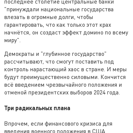
последнее столетие центральные банки
"принуждали национальные государства
влезать в огромные долги, чтобы
гарантировать, что как только этот крах
начнётся, он создаст эффект домино по всему
миру".
Демократы и "глубинное государство"
рассчитывают, что смогут поставить под
контроль нарастающий хаос в стране. И меры
будут преимущественно силовыми. Кончится
всё введением чрезвычайного положения и
отменой президентских выборов 2024 года.
Три радикальных плана
Впрочем, если финансового кризиса для
введения военного положения в США