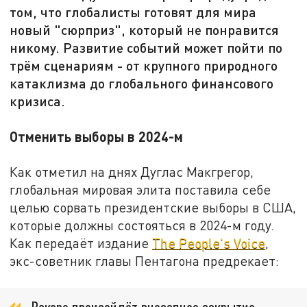
том, что глобалисты готовят для мира
новый "сюрприз", который не понравится
никому. Развитие событий может пойти по
трём сценариям - от крупного природного
катаклизма до глобального финансового
кризиса.
Отменить выборы в 2024-м
Как отметил на днях Дуглас Макгрегор,
глобальная мировая элита поставила себе
целью сорвать президентские выборы в США,
которые должны состояться в 2024-м году.
Как передаёт издание
The People's Voice
,
экс-советник главы Пентагона предрекает: