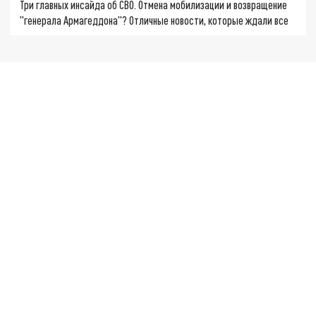
Три главных инсайда об СВО. Отмена мобилизации и возвращение
"генерала Армагеддона"? Отличные новости, которые ждали все