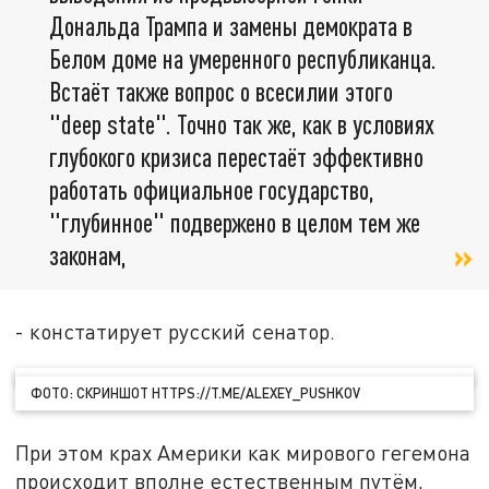
Дональда Трампа и замены демократа в
Белом доме на умеренного республиканца.
Встаёт также вопрос о всесилии этого
"deep state". Точно так же, как в условиях
глубокого кризиса перестаёт эффективно
работать официальное государство,
"глубинное" подвержено в целом тем же
законам,
- констатирует русский сенатор.
ФОТО: СКРИНШОТ HTTPS://T.ME/ALEXEY_PUSHKOV
При этом крах Америки как мирового гегемона
происходит вполне естественным путём,