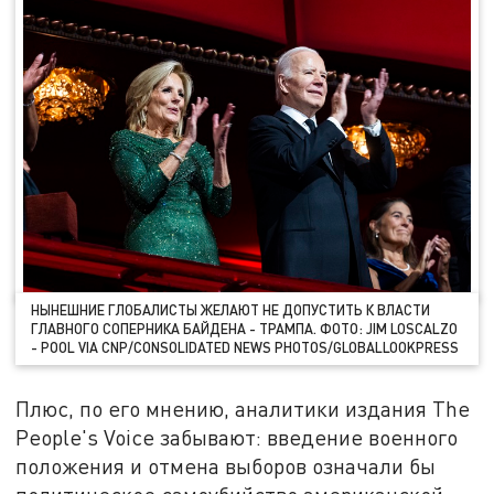
НЫНЕШНИЕ ГЛОБАЛИСТЫ ЖЕЛАЮТ НЕ ДОПУСТИТЬ К ВЛАСТИ
ГЛАВНОГО СОПЕРНИКА БАЙДЕНА - ТРАМПА. ФОТО: JIM LOSCALZO
- POOL VIA CNP/CONSOLIDATED NEWS PHOTOS/GLOBALLOOKPRESS
Плюс, по его мнению, аналитики издания The
People's Voice забывают: введение военного
положения и отмена выборов означали бы