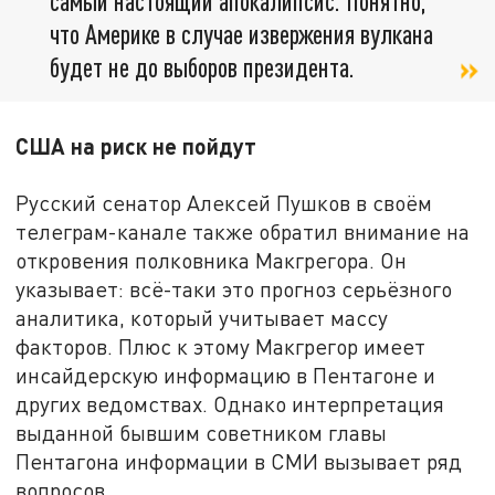
самый настоящий апокалипсис. Понятно,
что Америке в случае извержения вулкана
будет не до выборов президента.
США на риск не пойдут
Русский сенатор Алексей Пушков в своём
телеграм-канале также обратил внимание на
откровения полковника Макгрегора. Он
указывает: всё-таки это прогноз серьёзного
аналитика, который учитывает массу
факторов. Плюс к этому Макгрегор имеет
инсайдерскую информацию в Пентагоне и
других ведомствах. Однако интерпретация
выданной бывшим советником главы
Пентагона информации в СМИ вызывает ряд
вопросов.