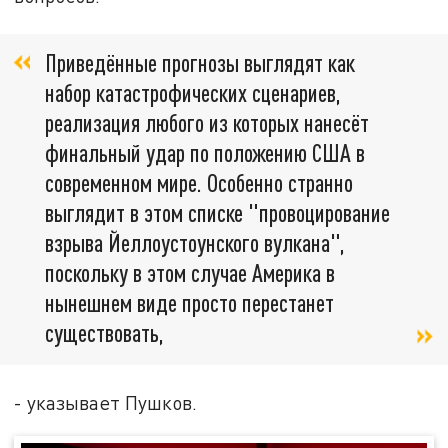
Приведённые прогнозы выглядят как
набор катастрофических сценариев,
реализация любого из которых нанесёт
финальный удар по положению США в
современном мире. Особенно странно
выглядит в этом списке "провоцирование
взрыва Йеллоустоунского вулкана",
поскольку в этом случае Америка в
нынешнем виде просто перестанет
существовать,
- указывает Пушков.