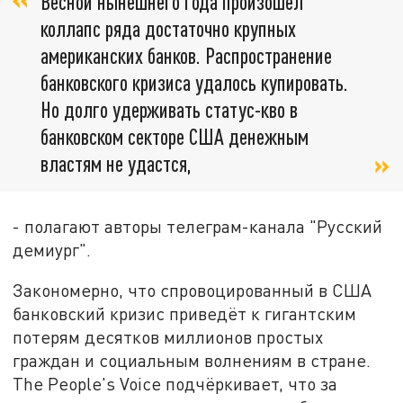
Весной нынешнего года произошёл
коллапс ряда достаточно крупных
американских банков. Распространение
банковского кризиса удалось купировать.
Но долго удерживать статус-кво в
банковском секторе США денежным
властям не удастся,
- полагают авторы телеграм-канала "Русский
демиург".
Закономерно, что спровоцированный в США
банковский кризис приведёт к гигантским
потерям десятков миллионов простых
граждан и социальным волнениям в стране.
The People's Voice подчёркивает, что за