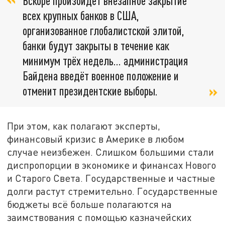
Вскоре произойдёт внезапное закрытие
всех крупных банков в США,
организованное глобалистской элитой,
банки будут закрыты в течение как
минимум трёх недель… администрация
Байдена введёт военное положение и
отменит президентские выборы.
При этом, как полагают эксперты,
финансовый кризис в Америке в любом
случае неизбежен. Слишком большими стали
диспропорции в экономике и финансах Нового
и Старого Света. Государственные и частные
долги растут стремительно. Государственные
бюджеты всё больше полагаются на
заимствования с помощью казначейских