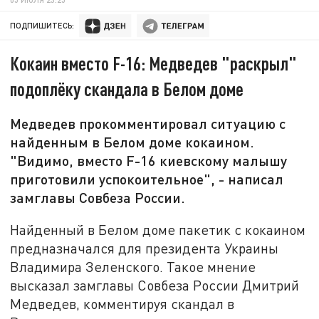
ПОДПИШИТЕСЬ:
Кокаин вместо F-16: Медведев "раскрыл"
подоплёку скандала в Белом доме
Медведев прокомментировал ситуацию с
найденным в Белом доме кокаином.
"Видимо, вместо F-16 киевскому малышу
приготовили успокоительное", - написал
замглавы Совбеза России.
Найденный в Белом доме пакетик с кокаином
предназначался для президента Украины
Владимира Зеленского. Такое мнение
высказал замглавы Совбеза России Дмитрий
Медведев, комментируя скандал в