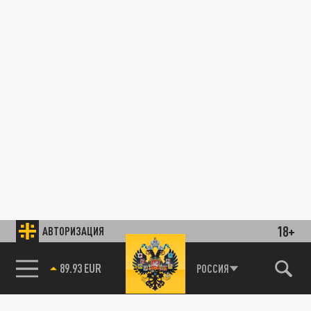
18+
АВТОРИЗАЦИЯ
89.93 EUR
РОССИЯ