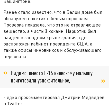
Вашингтоне.
Ранее стало известно, что в Белом доме был
обнаружен пакетик с белым порошком.
Проверка показала, что это не отравляющее
вещество, а чистый кокаин. Наркотик был
найден в западном крыле здания, где
расположен кабинет президента США, а
также офисы чиновников и обслуживающего
персонала.
Видимо, вместо F-16 киевскому малышу
приготовили успокоительное,
- едко прокомментировал Дмитрий Медведев
в Twitter.