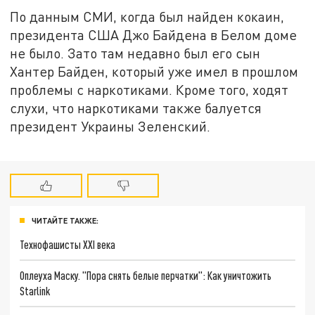
По данным СМИ, когда был найден кокаин,
президента США Джо Байдена в Белом доме
не было. Зато там недавно был его сын
Хантер Байден, который уже имел в прошлом
проблемы с наркотиками. Кроме того, ходят
слухи, что наркотиками также балуется
президент Украины Зеленский.
ЧИТАЙТЕ ТАКЖЕ:
Технофашисты XXI века
Оплеуха Маску. "Пора снять белые перчатки": Как уничтожить
Starlink