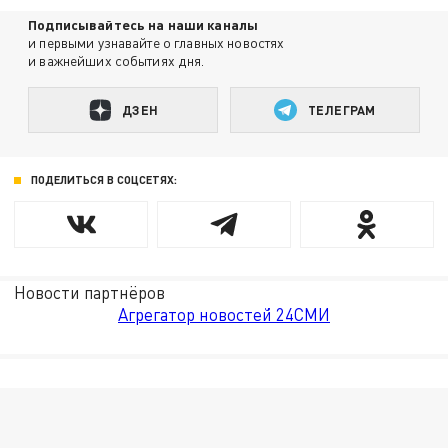
Подписывайтесь на наши каналы
и первыми узнавайте о главных новостях
и важнейших событиях дня.
ДЗЕН
ТЕЛЕГРАМ
ПОДЕЛИТЬСЯ В СОЦСЕТЯХ:
Новости партнёров
Агрегатор новостей 24СМИ