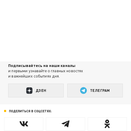
Подписывайтесь на наши каналы
и первыми узнавайте о главных новостях
и важнейших событиях дня.
ДЗЕН
ТЕЛЕГРАМ
ПОДЕЛИТЬСЯ В СОЦСЕТЯХ: