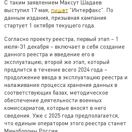
С таким заявлением Максут Шадаев
выступил 17 мая,
пишет
"Интерфакс". По
данным издания, призывная кампания
стартует 1 октября текущего года.
Согласно проекту реестра, первый этап – 1
июля-31 декабря – включает в себя создание
данного реестра и введение его в
эксплуатацию, второй же этап, который
продлится в течение всего 2024 года –
продолжение ввода в эксплуатацию реестра и
налаживание процесса хранения данных в
соответствующих базах, методическое
обеспечение деятельности военных
комиссариатов, которые вносят в него
сведения. Уже с 2025 года предполагается,
что единым оператором этого реестра станет
Минобороны России.