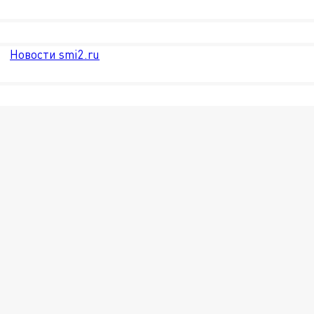
Новости smi2.ru