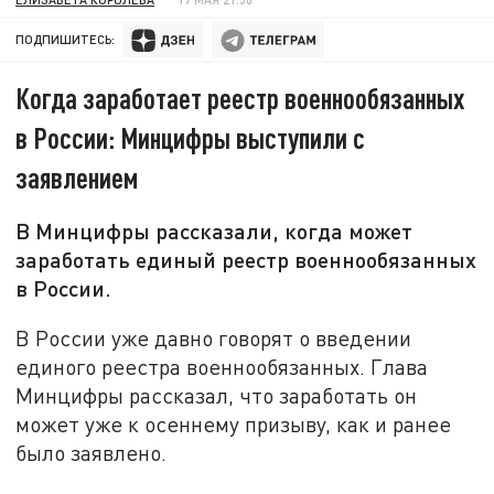
ПОДПИШИТЕСЬ:
Когда заработает реестр военнообязанных
в России: Минцифры выступили с
заявлением
В Минцифры рассказали, когда может
заработать единый реестр военнообязанных
в России.
В России уже давно говорят о введении
единого реестра военнообязанных. Глава
Минцифры рассказал, что заработать он
может уже к осеннему призыву, как и ранее
было заявлено.