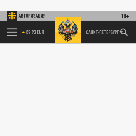
18+
АВТОРИЗАЦИЯ
89.93 EUR
САНКТ-ПЕТЕРБУРГ