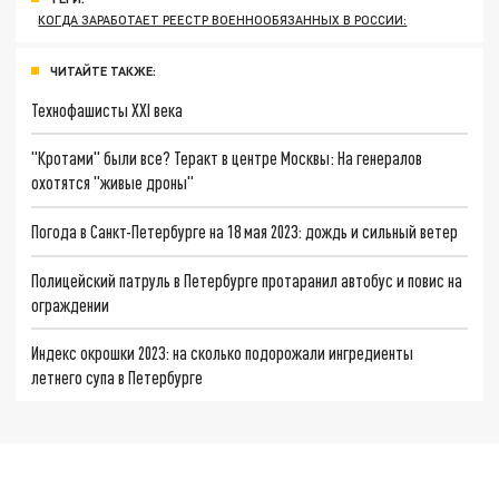
КОГДА ЗАРАБОТАЕТ РЕЕСТР ВОЕННООБЯЗАННЫХ В РОССИИ:
ЧИТАЙТЕ ТАКЖЕ:
Технофашисты XXI века
"Кротами" были все? Теракт в центре Москвы: На генералов
охотятся "живые дроны"
Погода в Санкт-Петербурге на 18 мая 2023: дождь и сильный ветер
Полицейский патруль в Петербурге протаранил автобус и повис на
ограждении
Индекс окрошки 2023: на сколько подорожали ингредиенты
летнего супа в Петербурге