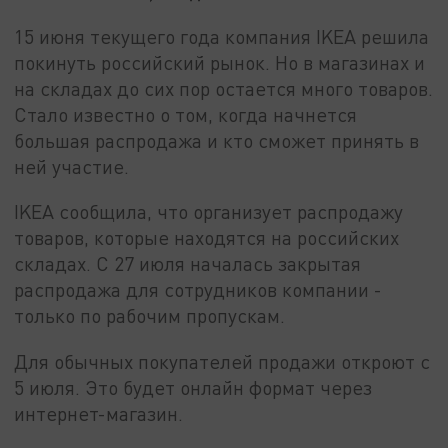
15 июня текущего года компания IKEA решила
покинуть российский рынок. Но в магазинах и
на складах до сих пор остается много товаров.
Стало известно о том, когда начнется
большая распродажа и кто сможет принять в
ней участие.
IKEA сообщила, что организует распродажу
товаров, которые находятся на российских
складах. С 27 июля началась закрытая
распродажа для сотрудников компании -
только по рабочим пропускам.
Для обычных покупателей продажи откроют с
5 июля. Это будет онлайн формат через
интернет-магазин.