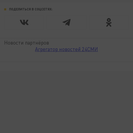
ПОДЕЛИТЬСЯ В СОЦСЕТЯХ:
Новости партнёров
Агрегатор новостей 24СМИ