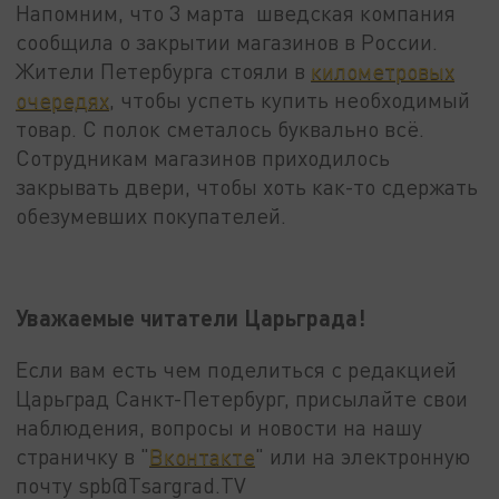
Напомним, что 3 марта шведская компания
сообщила о закрытии магазинов в России.
Жители Петербурга стояли в
километровых
очередях
, чтобы успеть купить необходимый
товар. С полок сметалось буквально всё.
Сотрудникам магазинов приходилось
закрывать двери, чтобы хоть как-то сдержать
обезумевших покупателей.
Уважаемые читатели Царьграда!
Если вам есть чем поделиться с редакцией
Царьград Санкт-Петербург, присылайте свои
наблюдения, вопросы и новости на нашу
страничку в "
Вконтакте
" или на электронную
почту spb@Tsargrad.TV