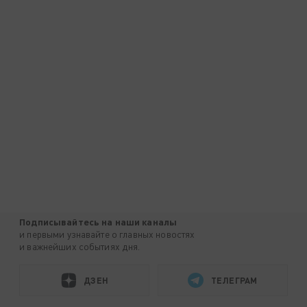
Подписывайтесь на наши каналы
и первыми узнавайте о главных новостях
и важнейших событиях дня.
ДЗЕН
ТЕЛЕГРАМ