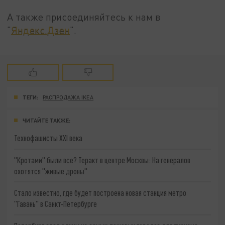
А также присоединяйтесь к нам в
"
Яндекс.Дзен
".
ТЕГИ:
РАСПРОДАЖА IKEA
ЧИТАЙТЕ ТАКЖЕ:
Технофашисты XXI века
"Кротами" были все? Теракт в центре Москвы: На генералов
охотятся "живые дроны"
Стало известно, где будет построена новая станция метро
"Гавань" в Санкт-Петербурге