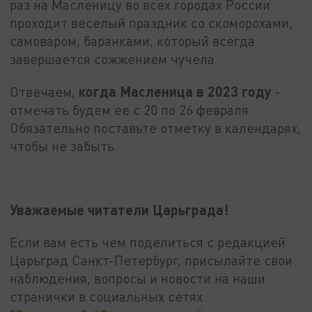
раз на Масленицу во всех городах России
проходит веселый праздник со скоморохами,
самоваром, баранками, который всегда
завершается сожжением чучела.
когда Масленица в 2023 году
Отвечаем,
-
отмечать будем ее с 20 по 26 февраля.
Обязательно поставьте отметку в календарях,
чтобы не забыть.
Уважаемые читатели Царьграда!
Если вам есть чем поделиться с редакцией
Царьград Санкт-Петербург, присылайте свои
наблюдения, вопросы и новости на наши
странички в социальных сетях