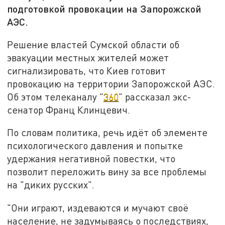
подготовкой провокации на Запорожской
АЭС.
Решение властей Сумской области об
эвакуации местных жителей может
сигнализировать, что Киев готовит
провокацию на территории Запорожской АЭС.
Об этом телеканалу "
360
" рассказал экс-
сенатор Франц Клинцевич.
По словам политика, речь идёт об элементе
психологического давления и попытке
удержания негативной повестки, что
позволит переложить вину за все проблемы
на "диких русских".
"Они играют, издеваются и мучают своё
население, не задумываясь о последствиях,