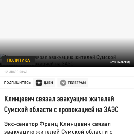
ПОЛИТИКА
ФОТО: ЦАРЬГРАД
12 ИЮЛЯ 00:41
ПОДПИШИТЕСЬ:
Клинцевич связал эвакуацию жителей
Сумской области с провокацией на ЗАЭС
Экс-сенатор Франц Клинцевич связал
эвакуацию жителей Сумской области с