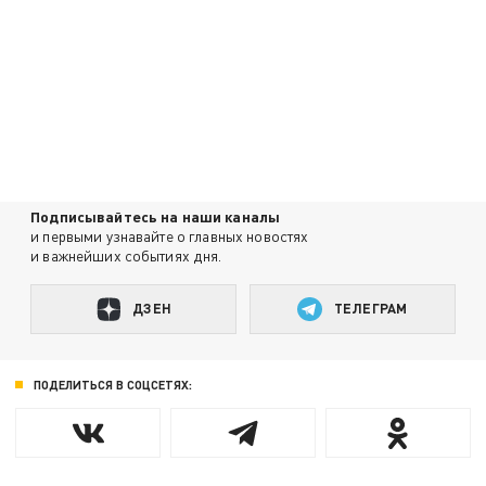
Подписывайтесь на наши каналы
и первыми узнавайте о главных новостях
и важнейших событиях дня.
ДЗЕН
ТЕЛЕГРАМ
ПОДЕЛИТЬСЯ В СОЦСЕТЯХ: