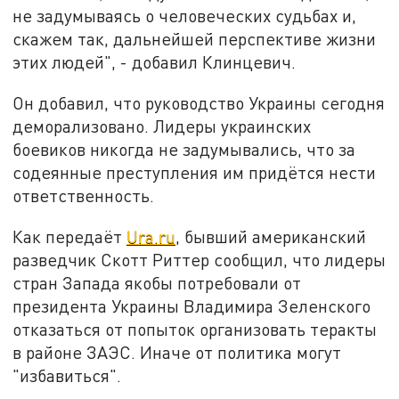
не задумываясь о человеческих судьбах и,
скажем так, дальнейшей перспективе жизни
этих людей", - добавил Клинцевич.
Он добавил, что руководство Украины сегодня
деморализовано. Лидеры украинских
боевиков никогда не задумывались, что за
содеянные преступления им придётся нести
ответственность.
Как передаёт
Ura.ru
, бывший американский
разведчик Скотт Риттер сообщил, что лидеры
стран Запада якобы потребовали от
президента Украины Владимира Зеленского
отказаться от попыток организовать теракты
в районе ЗАЭС. Иначе от политика могут
"избавиться".