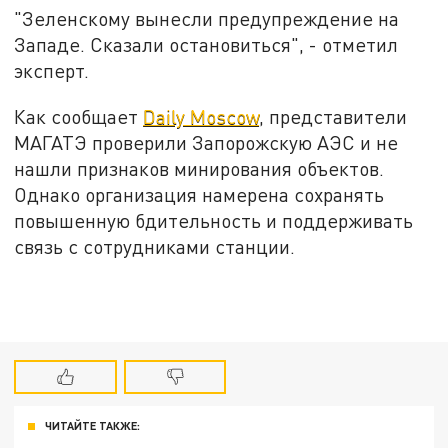
"Зеленскому вынесли предупреждение на
Западе. Сказали остановиться", - отметил
эксперт.
Как сообщает
Daily Moscow
, представители
МАГАТЭ проверили Запорожскую АЭС и не
нашли признаков минирования объектов.
Однако организация намерена сохранять
повышенную бдительность и поддерживать
связь с сотрудниками станции.
ЧИТАЙТЕ ТАКЖЕ: