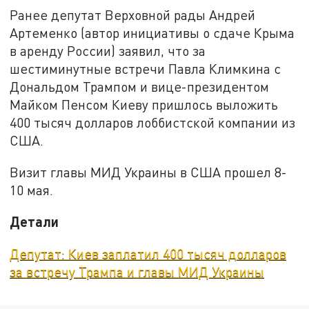
Ранее депутат Верховной рады Андрей
Артеменко (автор инициативы о сдаче Крыма
в аренду России) заявил, что за
шестиминутные встречи Павла Климкина с
Дональдом Трампом и вице-президентом
Майком Пенсом Киеву пришлось выложить
400 тысяч долларов лоббистской компании из
США.
Визит главы МИД Украины в США прошел 8-
10 мая.
Детали
Депутат: Киев заплатил 400 тысяч долларов
за встречу Трампа и главы МИД Украины