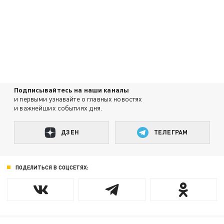
Подписывайтесь на наши каналы
и первыми узнавайте о главных новостях
и важнейших событиях дня.
ДЗЕН
ТЕЛЕГРАМ
ПОДЕЛИТЬСЯ В СОЦСЕТЯХ: