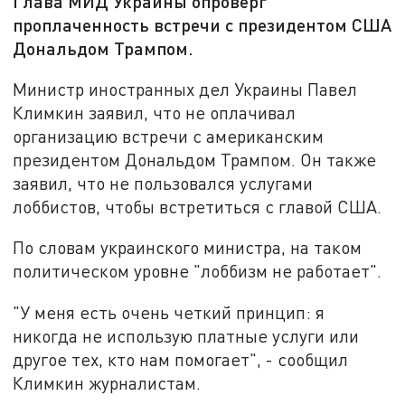
Глава МИД Украины опроверг
проплаченность встречи с президентом США
Дональдом Трампом.
Министр иностранных дел Украины Павел
Климкин заявил, что не оплачивал
организацию встречи с американским
президентом Дональдом Трампом. Он также
заявил, что не пользовался услугами
лоббистов, чтобы встретиться с главой США.
По словам украинского министра, на таком
политическом уровне "лоббизм не работает".
"У меня есть очень четкий принцип: я
никогда не использую платные услуги или
другое тех, кто нам помогает", - сообщил
Климкин журналистам.