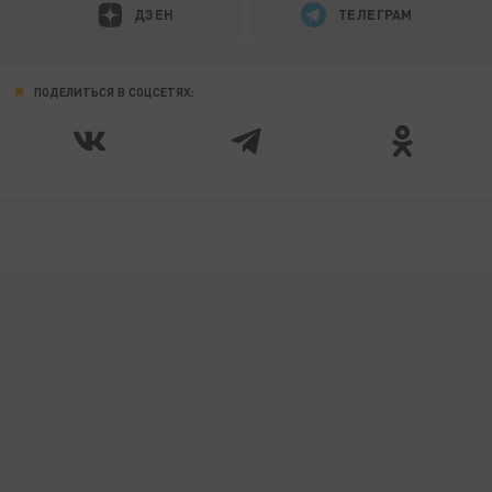
ДЗЕН
ТЕЛЕГРАМ
ПОДЕЛИТЬСЯ В СОЦСЕТЯХ: