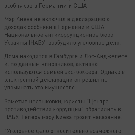
особняков в Германии и США
Мэр Киева не включил в декларацию о
доходах особняки в Германии и США.
Национальное антикоррупционное бюро
Украины (НАБУ) возбудило уголовное дело.
Дома находятся в Гамбурге и Лос-Анджелесе
и, по данным чиновников, активно
используются семьей экс-боксера. Однако в
электронной декларации он решил не
упоминать это имущество.
Заметив нестыковки, юристы "Центра
противодействия коррупции" обратились в
НАБУ. Теперь мэру Киева грозит наказание.
"Уголовное дело относительно возможного