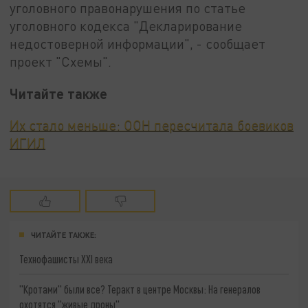
уголовного правонарушения по статье
уголовного кодекса "Декларирование
недостоверной информации", - сообщает
проект "Схемы".
Читайте также
Их стало меньше: ООН пересчитала боевиков
ИГИЛ
ЧИТАЙТЕ ТАКЖЕ:
Технофашисты XXI века
"Кротами" были все? Теракт в центре Москвы: На генералов
охотятся "живые дроны"