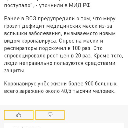
поступало", - уточнили в МИД РФ.
Ранее в ВОЗ предупредили о том, что миру
грозит дефицит медицинских масок из-за
вспышки заболевания, вызываемого новым
видом коронавируса. Спрос на маски и
респираторы подскочил в 100 раз. Это
спровоцировало рост цен в 20 раз. Кроме того,
люди неправильно пользуются средствами
защиты.
Коронавирус унёс жизни более 900 больных,
всего заражено около 40,5 тысячи человек.