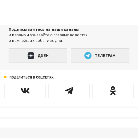
Подписывайтесь на наши каналы
и первыми узнавайте о главных новостях
и важнейших событиях дня.
ДЗЕН
ТЕЛЕГРАМ
ПОДЕЛИТЬСЯ В СОЦСЕТЯХ: