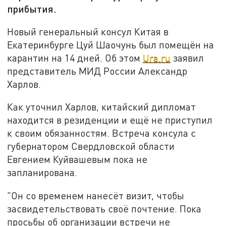
прибытия.
Новый генеральный консул Китая в
Екатеринбурге Цуй Шаочунь был помещён на
карантин на 14 дней. Об этом
Ura.ru
заявил
представитель МИД России Александр
Харлов.
Как уточнил Харлов, китайский дипломат
находится в резиденции и ещё не приступил
к своим обязанностям. Встреча консула с
губернатором Свердловской области
Евгением Куйвашевым пока не
запланирована.
"Он со временем нанесёт визит, чтобы
засвидетельствовать своё почтение. Пока
просьбы об организации встречи не