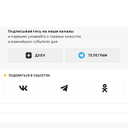
Подписывайтесь на наши каналы
и первыми узнавайте о главных новостях
и важнейших событиях дня.
ДЗЕН
ТЕЛЕГРАМ
ПОДЕЛИТЬСЯ В СОЦСЕТЯХ: