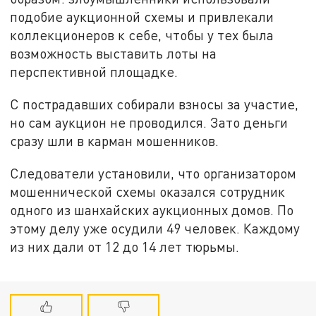
подобие аукционной схемы и привлекали
коллекционеров к себе, чтобы у тех была
возможность выставить лоты на
перспективной площадке.
С пострадавших собирали взносы за участие,
но сам аукцион не проводился. Зато деньги
сразу шли в карман мошенников.
Следователи установили, что организатором
мошеннической схемы оказался сотрудник
одного из шанхайских аукционных домов. По
этому делу уже осудили 49 человек. Каждому
из них дали от 12 до 14 лет тюрьмы.