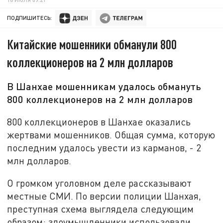
ПОДПИШИТЕСЬ:
Китайские мошенники обманули 800
коллекционеров на 2 млн долларов
В Шанхае мошенникам удалось обмануть
800 коллекционеров на 2 млн долларов
800 коллекционеров в Шанхае оказались
жертвами мошенников. Общая сумма, которую
последним удалось увести из карманов, - 2
млн долларов.
О громком уголовном деле рассказывают
местные СМИ. По версии полиции Шанхая,
преступная схема выглядела следующим
образом: злоумышленники использовали