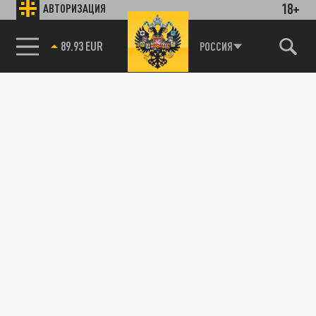
18+
АВТОРИЗАЦИЯ
89.93 EUR
РОССИЯ