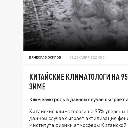
ВЯЧЕСЛАВ ОСИПОВ
02 ДЕКАБРЯ 2023 00:31
КИТАЙСКИЕ КЛИМАТОЛОГИ НА 95
ЗИМЕ
Ключевую роль в данном случае сыграет 
Китайские климатологи на 95% уверены в
данном случае сыграет активизация фен
Института физики атмосферы Китайской 