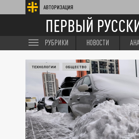
АВТОРИЗАЦИЯ
ПЕРВЫЙ РУССК
РУБРИКИ
НОВОСТИ
АН
ТЕХНОЛОГИИ
ОБЩЕСТВО