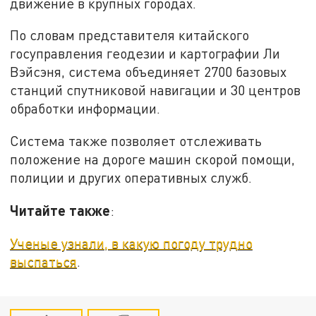
движение в крупных городах.
По словам представителя китайского
госуправления геодезии и картографии Ли
Вэйсэня, система объединяет 2700 базовых
станций спутниковой навигации и 30 центров
обработки информации.
Система также позволяет отслеживать
положение на дороге машин скорой помощи,
полиции и других оперативных служб.
Читайте также
:
Ученые узнали, в какую погоду трудно
выспаться
.