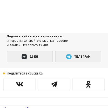
Подписывайтесь на наши каналы
и первыми узнавайте о главных новостях
и важнейших событиях дня.
ДЗЕН
ТЕЛЕГРАМ
ПОДЕЛИТЬСЯ В СОЦСЕТЯХ: