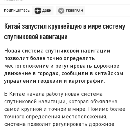
ПОДПИШИТЕСЬ:
Китай запустил крупнейшую в мире систему
спутниковой навигации
Новая система спутниковой навигации
позволит более точно определять
местоположение и регулировать дорожное
движение в городах, сообщили в китайском
управлении геодезии и картографии.
В Китае начала работу новая система
спутниковой навигации, которая объявлена
самой крупной и точной в мире. Помимо более
точного определения местоположения,
система позволит регулировать дорожное