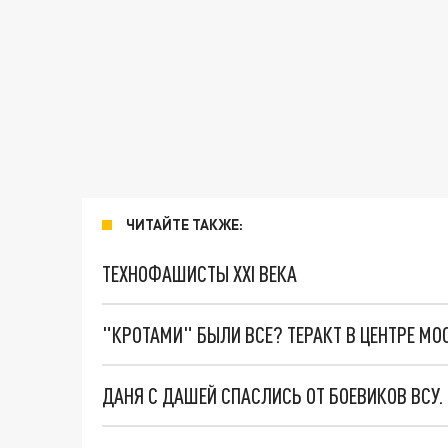
ЧИТАЙТЕ ТАКЖЕ:
ТЕХНОФАШИСТЫ XXI ВЕКА
"КРОТАМИ" БЫЛИ ВСЕ? ТЕРАКТ В ЦЕНТРЕ М
ДАНЯ С ДАШЕЙ СПАСЛИСЬ ОТ БОЕВИКОВ ВСУ