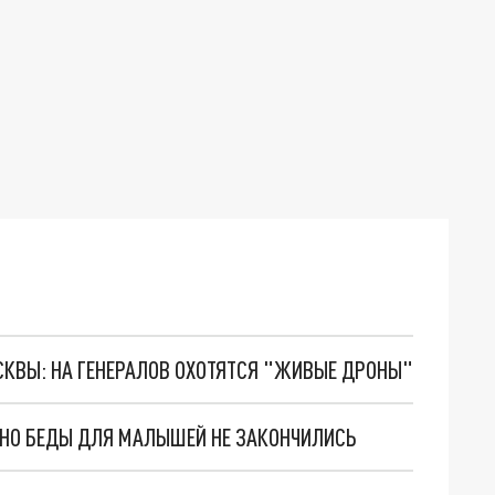
ОСКВЫ: НА ГЕНЕРАЛОВ ОХОТЯТСЯ "ЖИВЫЕ ДРОНЫ"
. НО БЕДЫ ДЛЯ МАЛЫШЕЙ НЕ ЗАКОНЧИЛИСЬ