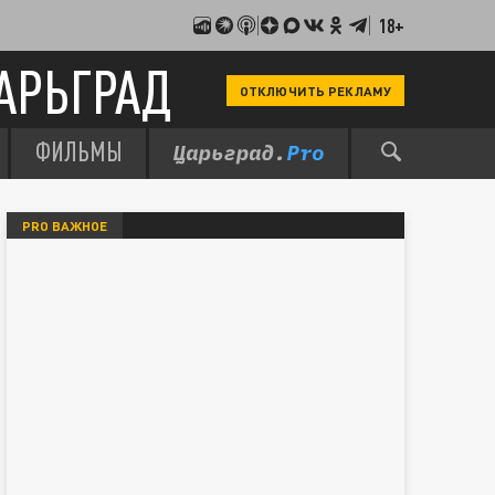
18+
АРЬГРАД
ОТКЛЮЧИТЬ РЕКЛАМУ
ФИЛЬМЫ
PRO ВАЖНОЕ