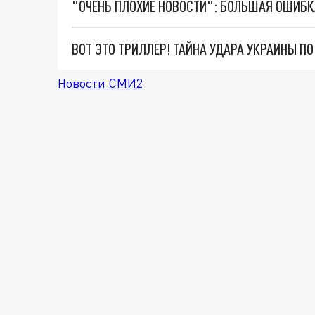
ВОТ ЭТО ТРИЛЛЕР! ТАЙНА УДАРА УКРАИНЫ П
Новости СМИ2