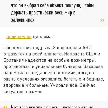
что он выбрал себе объект покруче, чтобы
держать практически весь мир в
заложниках,
-
произнесла
дипломат.
Последствия подрыва Запорожской АЭС
отразятся на всей планете. Напрасно США и
Британия надеются на особые дозиметры,
противогазы и уникальные бункеры. Захарова
напомнила о недавней пандемии, когда в
равных условиях оказались богатые и бедные,
здоровые и больные. Умирали все. Сейчас
ситуация похожая.
Нет того уголка планеты, которого это не