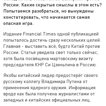
России. Какие скрытые смыслы в этом есть?
Попытаемся разобраться, но вынуждены
констатировать, что начинается самая
опасная игра.
Издание Financial Times одной публикацией
попыталось достичь сразу нескольких целей.
Главная - выставить всё, будто Китай против
России. Статья увидела свет только сейчас,
хотя была посвящена мартовскому визиту
председателя КНР Си Цзиньпина в Россию.
Якобы китайский лидер предостерёг своего
русскому коллегу Владимира Путина от
применения ядерного оружия. Информация
вроде как была получена журналистами от
западных и китайских официальных лиц.