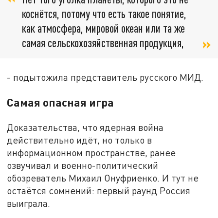
коснётся, потому что есть такое понятие,
как атмосфера, мировой океан или та же
самая сельскохозяйственная продукция,
- подытожила представитель русского МИД.
Самая опасная игра
Доказательства, что ядерная война
действительно идёт, но только в
информационном пространстве, ранее
озвучивал и военно-политический
обозреватель Михаил Онуфриенко. И тут не
остаётся сомнений: первый раунд Россия
выиграла.