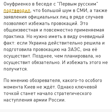
Онуфриенко в беседе с "Первым русским"
подтвердил
, что большой шум в СМИ, а также
заявления официальных лиц в ряде случаев
позволяют избежать провокаций. Это
общеизвестная и повсеместно применяемая
практика. Но нужно иметь в виду очевидный
факт: если Украина действительно решила и
подготовила провокацию на ЗАЭС, она её
осуществит. Позднее, чем планировала, но
осуществит обязательно. И избежать этого не
получится.
По мнению обозревателя, какого-то особого
момента Киев не ждёт. Однако ключевой
точкой станет начало стратегического
наступления армии России.