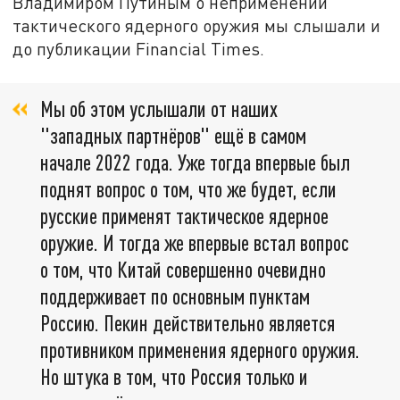
Владимиром Путиным о неприменении
тактического ядерного оружия мы слышали и
до публикации Financial Times.
Мы об этом услышали от наших
"западных партнёров" ещё в самом
начале 2022 года. Уже тогда впервые был
поднят вопрос о том, что же будет, если
русские применят тактическое ядерное
оружие. И тогда же впервые встал вопрос
о том, что Китай совершенно очевидно
поддерживает по основным пунктам
Россию. Пекин действительно является
противником применения ядерного оружия.
Но штука в том, что Россия только и