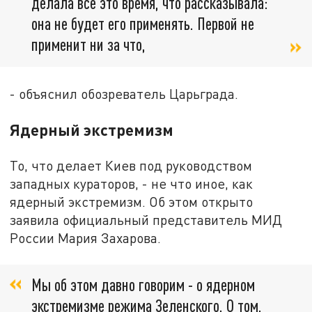
делала всё это время, что рассказывала:
она не будет его применять. Первой не
применит ни за что,
- объяснил обозреватель Царьграда.
Ядерный экстремизм
То, что делает Киев под руководством
западных кураторов, - не что иное, как
ядерный экстремизм. Об этом открыто
заявила официальный представитель МИД
России Мария Захарова.
Мы об этом давно говорим - о ядерном
экстремизме режима Зеленского. О том,