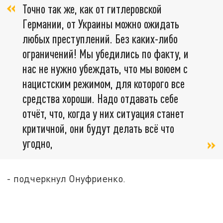
Точно так же, как от гитлеровской
Германии, от Украины можно ожидать
любых преступлений. Без каких-либо
ограничений! Мы убедились по факту, и
нас не нужно убеждать, что мы воюем с
нацистским режимом, для которого все
средства хороши. Надо отдавать себе
отчёт, что, когда у них ситуация станет
критичной, они будут делать всё что
угодно,
- подчеркнул Онуфриенко.