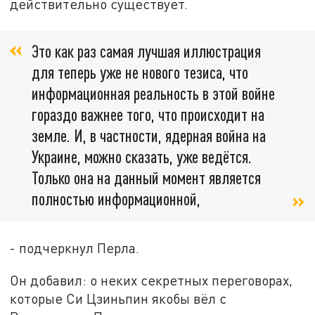
действительно существует.
Это как раз самая лучшая иллюстрация
для теперь уже не нового тезиса, что
информационная реальность в этой войне
гораздо важнее того, что происходит на
земле. И, в частности, ядерная война на
Украине, можно сказать, уже ведётся.
Только она на данный момент является
полностью информационной,
- подчеркнул Перла.
Он добавил: о неких секретных переговорах,
которые Си Цзиньпин якобы вёл с