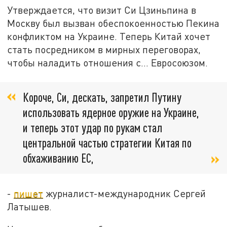
Утверждается, что визит Си Цзиньпина в
Москву был вызван обеспокоенностью Пекина
конфликтом на Украине. Теперь Китай хочет
стать посредником в мирных переговорах,
чтобы наладить отношения с… Евросоюзом.
Короче, Си, дескать, запретил Путину
использовать ядерное оружие на Украине,
и теперь этот удар по рукам стал
центральной частью стратегии Китая по
обхаживанию ЕС,
-
пишет
журналист-международник Сергей
Латышев.