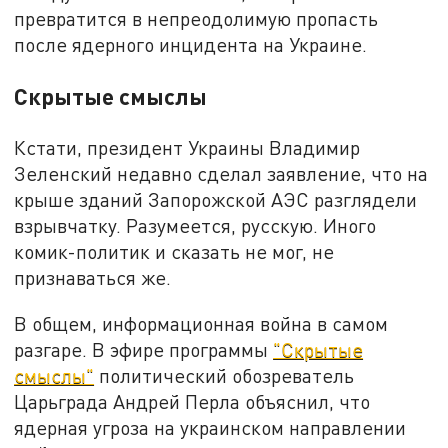
превратится в непреодолимую пропасть
после ядерного инцидента на Украине.
Скрытые смыслы
Кстати, президент Украины Владимир
Зеленский недавно сделал заявление, что на
крыше зданий Запорожской АЭС разглядели
взрывчатку. Разумеется, русскую. Иного
комик-политик и сказать не мог, не
признаваться же.
В общем, информационная война в самом
разгаре. В эфире программы
"Скрытые
смыслы"
политический обозреватель
Царьграда Андрей Перла объяснил, что
ядерная угроза на украинском направлении