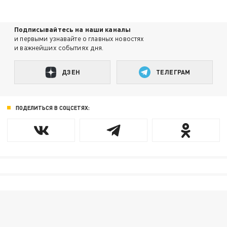
Подписывайтесь на наши каналы
и первыми узнавайте о главных новостях
и важнейших событиях дня.
ДЗЕН
ТЕЛЕГРАМ
ПОДЕЛИТЬСЯ В СОЦСЕТЯХ: