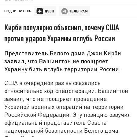
ПОДПИШИТЕСЬ:
Кирби популярно объяснил, почему США
против ударов Украины вглубь России
Представитель Белого дома Джон Кирби
заявил, что Вашингтон не поощряет
Украину бить вглубь территории России.
США в очередной раз высказались
относительно ход спецоперации. Вашингтон
заявил, что не поощряет проведение
Украиной военных операций на территории
Российской Федерации. Эту позицию озвучил
официальный представитель Совета
национальной безопасности Белого дома