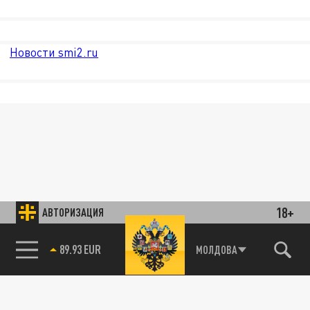
Новости smi2.ru
18+
АВТОРИЗАЦИЯ
85.64 BRENT
МОЛДОВА
89.93 EUR