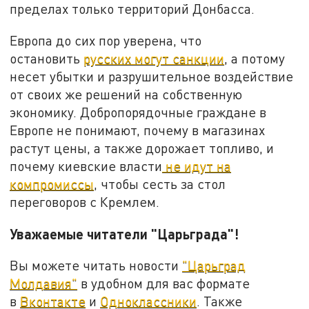
пределах только территорий Донбасса.
Европа до сих пор уверена, что
остановить
русских могут санкции
, а потому
несет убытки и разрушительное воздействие
от своих же решений на собственную
экономику. Добропорядочные граждане в
Европе не понимают, почему в магазинах
растут цены, а также дорожает топливо, и
почему киевские власти
не идут на
компромиссы
, чтобы сесть за стол
переговоров с Кремлем.
Уважаемые читатели "Царьграда"!
Вы можете читать новости
"Царьград
Молдавия"
в удобном для вас формате
в
Вконтакте
и
Одноклассники
. Также