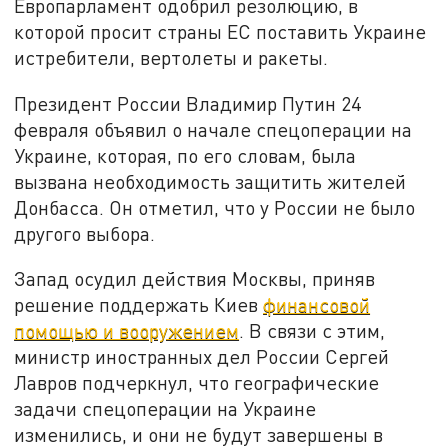
Европарламент одобрил резолюцию, в
которой просит страны ЕС поставить Украине
истребители, вертолеты и ракеты.
Президент России Владимир Путин 24
февраля объявил о начале спецоперации на
Украине, которая, по его словам, была
вызвана необходимость защитить жителей
Донбасса. Он отметил, что у России не было
другого выбора.
Запад осудил действия Москвы, приняв
решение поддержать Киев
финансовой
помощью и вооружением
. В связи с этим,
министр иностранных дел России Сергей
Лавров подчеркнул, что географические
задачи спецоперации на Украине
изменились, и они не будут завершены в