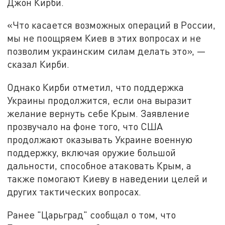
Джон Кирби.
«Что касается возможных операций в России,
мы не поощряем Киев в этих вопросах и не
позволим украинским силам делать это», —
сказал Кирби.
Однако Кирби отметил, что поддержка
Украины продолжится, если она выразит
желание вернуть себе Крым. Заявление
прозвучало на фоне того, что США
продолжают оказывать Украине военную
поддержку, включая оружие большой
дальности, способное атаковать Крым, а
также помогают Киеву в наведении целей и
других тактических вопросах.
Ранее "Царьград" сообщал о том, что