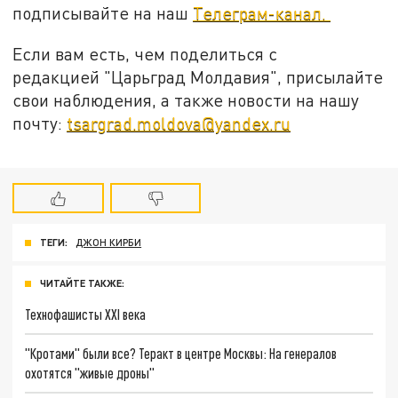
подписывайте на наш
Телеграм-канал.
Если вам есть, чем поделиться с
редакцией "Царьград Молдавия", присылайте
свои наблюдения, а также новости на нашу
почту:
tsargrad.moldova@yandex.ru
ТЕГИ:
ДЖОН КИРБИ
ЧИТАЙТЕ ТАКЖЕ:
Технофашисты XXI века
"Кротами" были все? Теракт в центре Москвы: На генералов
охотятся "живые дроны"