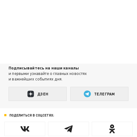
Подписывайтесь на наши каналы
и первыми узнавайте о главных новостях
и важнейших событиях дня.
ДЗЕН
ТЕЛЕГРАМ
ПОДЕЛИТЬСЯ В СОЦСЕТЯХ: