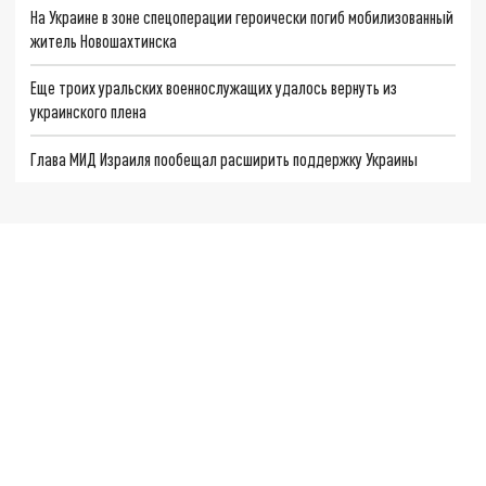
На Украине в зоне спецоперации героически погиб мобилизованный
житель Новошахтинска
Еще троих уральских военнослужащих удалось вернуть из
украинского плена
Глава МИД Израиля пообещал расширить поддержку Украины