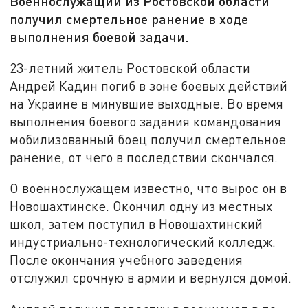
Военнослужащий из Ростовской области
получил смертельное ранение в ходе
выполнения боевой задачи.
23-летний житель Ростовской области
Андрей Кадин погиб в зоне боевых действий
на Украине в минувшие выходные. Во время
выполнения боевого задания командования
мобилизованный боец получил смертельное
ранение, от чего в последствии скончался.
О военнослужащем известно, что вырос он в
Новошахтинске. Окончил одну из местных
школ, затем поступил в Новошахтинский
индустриально-технологический колледж.
После окончания учебного заведения
отслужил срочную в армии и вернулся домой.