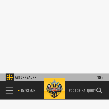
18+
АВТОРИЗАЦИЯ
89.93 EUR
РОСТОВ-НА-ДОНУ