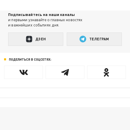
Подписывайтесь на наши каналы
и первыми узнавайте о главных новостях
и важнейших событиях дня.
ДЗЕН
ТЕЛЕГРАМ
ПОДЕЛИТЬСЯ В СОЦСЕТЯХ: