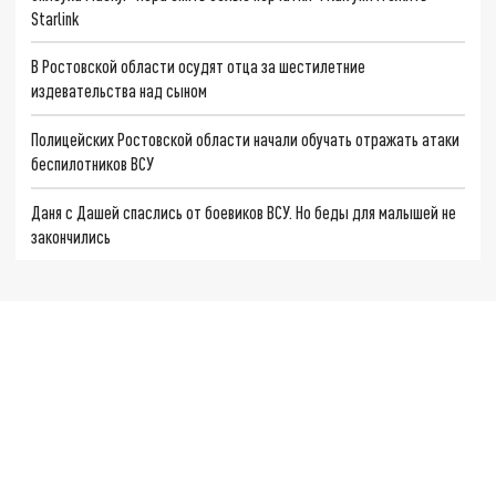
Starlink
В Ростовской области осудят отца за шестилетние
издевательства над сыном
Полицейских Ростовской области начали обучать отражать атаки
беспилотников ВСУ
Даня с Дашей спаслись от боевиков ВСУ. Но беды для малышей не
закончились