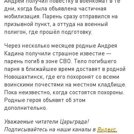
Андрей получил повестку в военкомат в те
дни, когда была объявлена частичная
мобилизация. Парень сразу отправился на
призывной пункт, а оттуда на военный
полигон, где прошёл подготовку.
Через несколько месяцев родные Андрея
Кадина получили страшное известие —
парень погиб в зоне СВО. Тело погибшего
парня в ближайшее время доставят в родной
Новошахтинск, где его похоронят со всеми
воинскими почестями на местном кладбище.
Пока неизвестно, когда состоятся похороны.
Родные героя объявят об этом
дополнительно.
Уважаемые читатели Царьграда!
Подписывайтесь на наши каналы в
Яндекс.