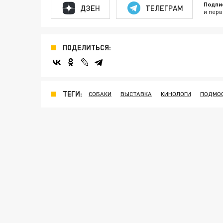
Подпи
ДЗЕН
ТЕЛЕГРАМ
и перв
ПОДЕЛИТЬСЯ:
ТЕГИ:
СОБАКИ
ВЫСТАВКА
КИНОЛОГИ
ПОДМО