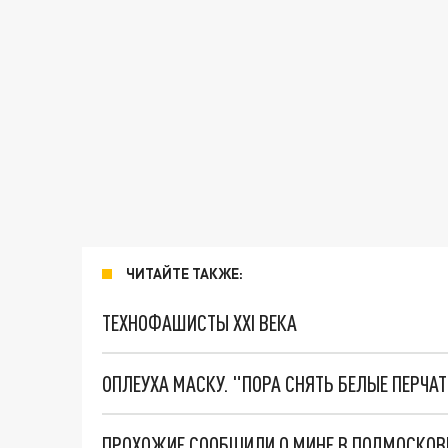
ЧИТАЙТЕ ТАКЖЕ:
ТЕХНОФАШИСТЫ XXI ВЕКА
ОПЛЕУХА МАСКУ. "ПОРА СНЯТЬ БЕЛЫЕ ПЕРЧА
ПРОХОЖИЕ СООБЩИЛИ О МИНЕ В ПОДМОСКО