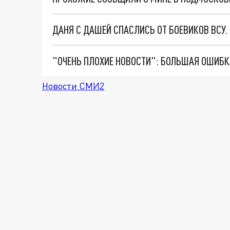
ДАНЯ С ДАШЕЙ СПАСЛИСЬ ОТ БОЕВИКОВ ВСУ
Новости СМИ2