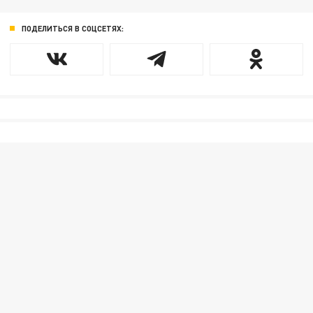
ПОДЕЛИТЬСЯ В СОЦСЕТЯХ: