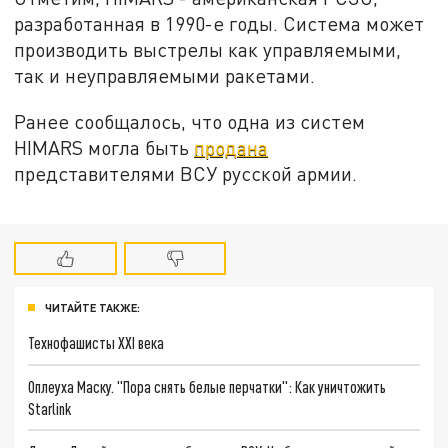
разработанная в 1990-е годы. Система может
производить выстрелы как управляемыми,
так и неуправляемыми ракетами.
Ранее сообщалось, что одна из систем
HIMARS могла быть
продана
представителями ВСУ русской армии.
ЧИТАЙТЕ ТАКЖЕ:
Технофашисты XXI века
Оплеуха Маску. "Пора снять белые перчатки": Как уничтожить
Starlink