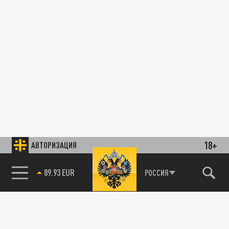
18+
АВТОРИЗАЦИЯ
89.93 EUR
РОССИЯ