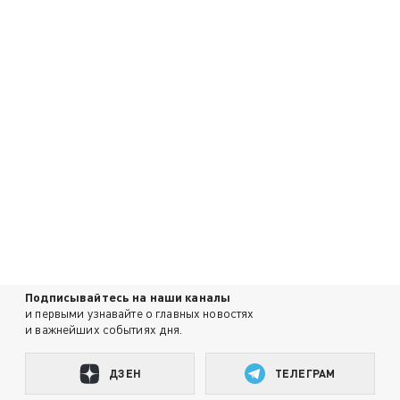
Подписывайтесь на наши каналы
и первыми узнавайте о главных новостях
и важнейших событиях дня.
ДЗЕН
ТЕЛЕГРАМ