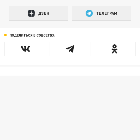
ДЗЕН
ТЕЛЕГРАМ
ПОДЕЛИТЬСЯ В СОЦСЕТЯХ: