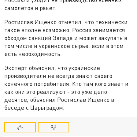
самолётов и ракет.
Ростислав Ищенко отметил, что технически
такое вполне возможно. Россия занимается
обходом санкций Запада и может закупать в
том числе и украинское сырьё, если в этом
есть необходимость.
Эксперт объяснил, что украинские
производители не всегда знают своего
конечного потребителя. Кто там кого знает и
как они это реализуют - это уже дело
десятое, объяснил Ростислав Ищенко в
беседе с Царьградом.