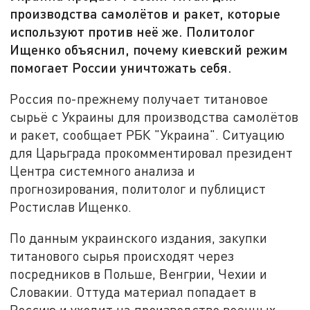
производства самолётов и ракет, которые
используют против неё же. Политолог
Ищенко объяснил, почему киевский режим
помогает России уничтожать себя.
Россия по-прежнему получает титановое
сырьё с Украины для производства самолётов
и ракет, сообщает РБК "Украина". Ситуацию
для Царьграда прокомментировал президент
Центра системного анализа и
прогнозирования, политолог и публицист
Ростислав Ищенко.
По данным украинского издания, закупки
титанового сырья происходят через
посредников в Польше, Венгрии, Чехии и
Словакии. Оттуда материал попадает в
Россию и уходит на производство военных