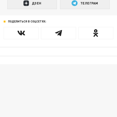
ДЗЕН
ТЕЛЕГРАМ
ПОДЕЛИТЬСЯ В СОЦСЕТЯХ: