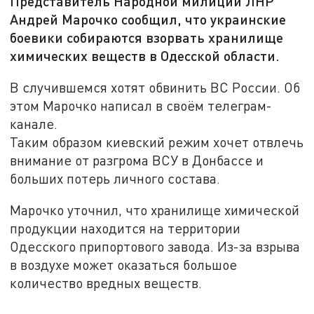
Представитель Народной милиции ЛНР
Андрей Марочко сообщил, что украинские
боевики собираются взорвать хранилище
химических веществ в Одесской области.
В случившемся хотят обвинить ВС России. Об
этом Марочко написал в своём телеграм-
канале.
Таким образом киевский режим хочет отвлечь
внимание от разгрома ВСУ в Донбассе и
больших потерь личного состава.
Марочко уточнил, что хранилище химической
продукции находится на территории
Одесского припортового завода. Из-за взрыва
в воздухе может оказаться большое
количество вредных веществ.