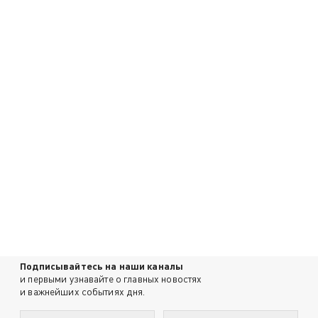
Подписывайтесь на наши каналы
и первыми узнавайте о главных новостях
и важнейших событиях дня.