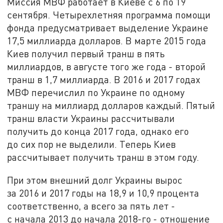
Миссия МВФ работает в Киеве с 6 по 19
сентября. Четырехлетняя программа помощи
фонда предусматривает выделение Украине
17,5 миллиарда долларов. В марте 2015 года
Киев получил первый транш в пять
миллиардов, в августе того же года - второй
транш в 1,7 миллиарда. В 2016 и 2017 годах
МВФ перечислил по Украине по одному
траншу на миллиард долларов каждый. Пятый
транш власти Украины рассчитывали
получить до конца 2017 года, однако его
до сих пор не выделили. Теперь Киев
рассчитывает получить транш в этом году.
При этом внешний долг Украины вырос
за 2016 и 2017 годы на 18,9 и 10,9 процента
соответственно, а всего за пять лет -
с начала 2013 до начала 2018-го - отношение