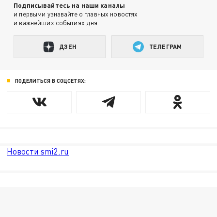
Подписывайтесь на наши каналы
и первыми узнавайте о главных новостях
и важнейших событиях дня.
ДЗЕН
ТЕЛЕГРАМ
ПОДЕЛИТЬСЯ В СОЦСЕТЯХ:
Новости smi2.ru