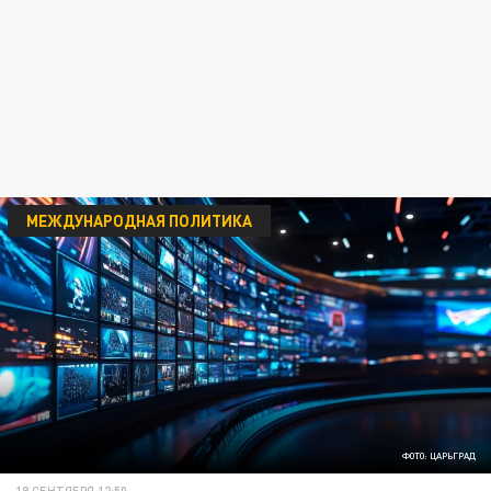
МЕЖДУНАРОДНАЯ ПОЛИТИКА
ФОТО: ЦАРЬГРАД
18 СЕНТЯБРЯ 12:50