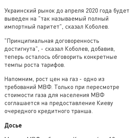
Украинский рынок до апреля 2020 года будет
выведен на "так называемый полный
импортный паритет", сказал Коболев.
"Принципиальная договоренность
достигнута", - сказал Коболев, добавив,
теперь осталось обговорить конкретные
темпы роста тарифов.
Напомним, рост цен на газ - одно из
требований МВФ. Только при пересмотре
стоимости газа для населения МВФ
соглашается на предоставление Киеву
очередного кредитного транша.
Досье