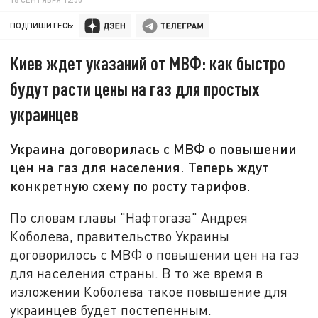
ПОДПИШИТЕСЬ:
Киев ждет указаний от МВФ: как быстро
будут расти цены на газ для простых
украинцев
Украина договорилась с МВФ о повышении
цен на газ для населения. Теперь ждут
конкретную схему по росту тарифов.
По словам главы "Нафтогаза" Андрея
Коболева, правительство Украины
договорилось с МВФ о повышении цен на газ
для населения страны. В то же время в
изложении Коболева такое повышение для
украинцев будет постепенным.