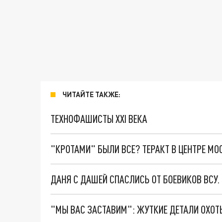
ЧИТАЙТЕ ТАКЖЕ:
ТЕХНОФАШИСТЫ XXI ВЕКА
"КРОТАМИ" БЫЛИ ВСЕ? ТЕРАКТ В ЦЕНТРЕ М
ДАНЯ С ДАШЕЙ СПАСЛИСЬ ОТ БОЕВИКОВ ВСУ