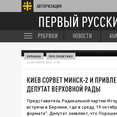
АВТОРИЗАЦИЯ
ПЕРВЫЙ РУССК
РУБРИКИ
НОВОСТИ
АН
УКРАИНА
ПРО ПОЛИТИКУ
19 ОКТЯБРЯ 2016 11:55
КИЕВ СОРВЕТ МИНСК-2 И ПРИВЛЕ
ДЕПУТАТ ВЕРХОВНОЙ РАДЫ
Представитель Радикальной партии Игор
встречи в Берлине, где в среду, 19 октя
формате". Депутат заявляет, что Пороше