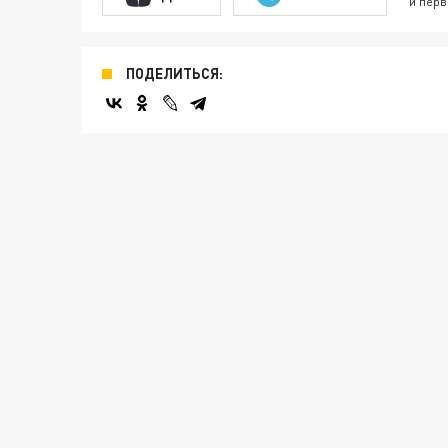
и перв
ПОДЕЛИТЬСЯ: