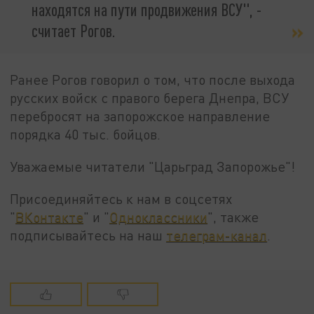
находятся на пути продвижения ВСУ", -
считает Рогов.
Ранее Рогов говорил о том, что после выхода
русских войск с правого берега Днепра, ВСУ
перебросят на запорожское направление
порядка 40 тыс. бойцов.
Уважаемые читатели "Царьград Запорожье"!
Присоединяйтесь к нам в соцсетях
"
ВКонтакте
" и "
Одноклассники
", также
подписывайтесь на наш
телеграм-канал
.