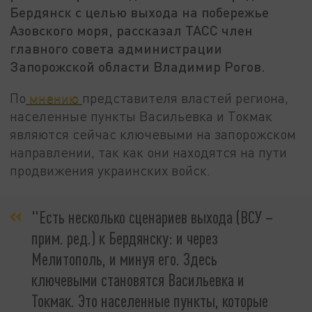
Бердянск с целью выхода на побережье
Азовского моря, рассказал ТАСС член
главного совета администрации
Запорожской области Владимир Рогов.
По
мнению
представителя властей региона,
населенные пункты Васильевка и Токмак
являются сейчас ключевыми на запорожском
направлении, так как они находятся на пути
продвижения украинских войск.
"Есть несколько сценариев выхода (ВСУ –
прим. ред.) к Бердянску: и через
Мелитополь, и минуя его. Здесь
ключевыми становятся Васильевка и
Токмак. Это населенные пункты, которые