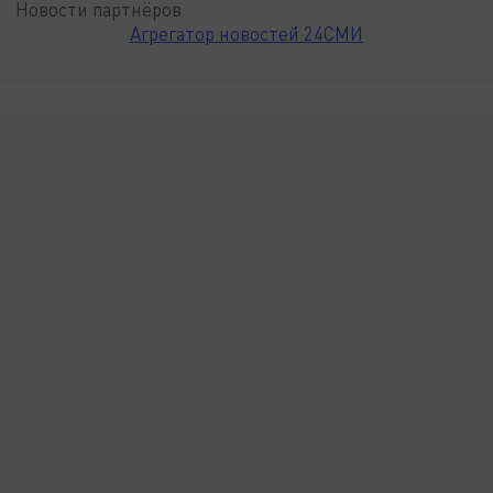
Новости партнёров
Агрегатор новостей 24СМИ