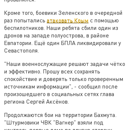
Кроме того, боевики Зеленского в очередной
раз попытались
атаковать Крым
с помощью
беспилотников. Наши ребята сбили один из
дронов на западе полуострова, в районе
Евпатории. Ещё один БПЛА ликвидировали у
Севастополя.
"Наши военнослужащие решают задачи чётко
и эффективно. Прошу всех сохранять
спокойствие и доверять только проверенным
источникам информации", - сообщил после
произошедшего в социальных сетях глава
региона Сергей Аксёнов.
Продолжаются бои на территории Бахмута.
"Штурмовики ЧВК "Вагнер" взяли под
контроль первые дома по другую сторону