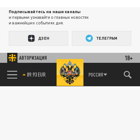
Подписывайтесь на наши каналы
и первыми узнавайте о главных новостях
и важнейших событиях дня.
ДЗЕН
ТЕЛЕГРАМ
18+
АВТОРИЗАЦИЯ
ПОДЕЛИТЬСЯ В СОЦСЕТЯХ:
89.93 EUR
РОССИЯ