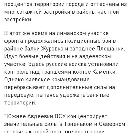
процентов территории города и оттеснены из
многоэтажной застройки в районы частной
застройки.
В этот же время на лиманском участке
фронта продолжались позиционные бои в
районе балки Журавка и западнее Площанки.
Идут боевые действия и на авдеевском
участке. Здесь русские войска установили
контроль над траншеями южнее Каменки.
Однако киевское командование
перебрасывает дополнительные силы на
передовую, пытаясь удержать занятые
территории.
"Южнее Авдеевки ВСУ концентрирует
значительные силы в Тоненьком и Северном,
готовясь к новой попытке контратаки.