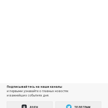
Подписывайтесь на наши каналы
и первыми узнавайте о главных новостях
и важнейших событиях дня.
ДЗЕН
ТЕЛЕГРАМ