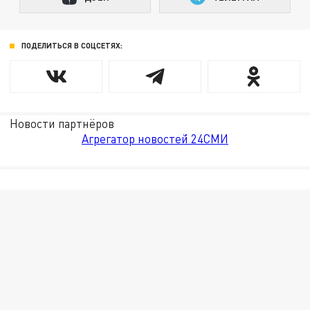
ПОДЕЛИТЬСЯ В СОЦСЕТЯХ:
Новости партнёров
Агрегатор новостей 24СМИ