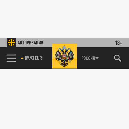
18+
АВТОРИЗАЦИЯ
85.64 BRENT
РОССИЯ
89.93 EUR