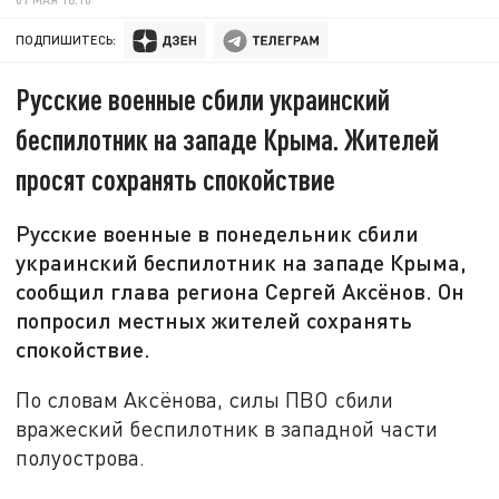
ПОДПИШИТЕСЬ:
Русские военные сбили украинский
беспилотник на западе Крыма. Жителей
просят сохранять спокойствие
Русские военные в понедельник сбили
украинский беспилотник на западе Крыма,
сообщил глава региона Сергей Аксёнов. Он
попросил местных жителей сохранять
спокойствие.
По словам Аксёнова, силы ПВО сбили
вражеский беспилотник в западной части
полуострова.