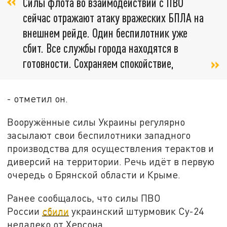
Силы флота во взаимодействии с ПВО
сейчас отражают атаку вражеских БПЛА на
внешнем рейде. Один беспилотник уже
сбит. Все службы города находятся в
готовности. Сохраняем спокойствие,
- отметил он.
Вооружённые силы Украины регулярно
засылают свои беспилотники западного
производства для осуществления терактов и
диверсий на территории. Речь идёт в первую
очередь о Брянской области и Крыме.
Ранее сообщалось, что силы ПВО
России
сбили
украинский штурмовик Су-24
недалеко от Херсона.