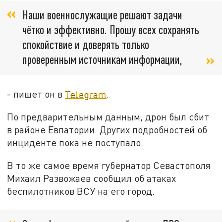
Наши военнослужащие решают задачи
чётко и эффективно. Прошу всех сохранять
спокойствие и доверять только
проверенным источникам информации,
- пишет он в
Telegram
.
По предварительным данным, дрон был сбит
в районе Евпатории. Других подробностей об
инциденте пока не поступало.
В то же самое время губернатор Севастополя
Михаил Развожаев сообщил об атаках
беспилотников ВСУ на его город.