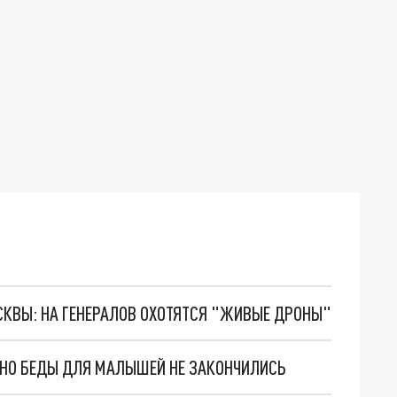
ОСКВЫ: НА ГЕНЕРАЛОВ ОХОТЯТСЯ "ЖИВЫЕ ДРОНЫ"
. НО БЕДЫ ДЛЯ МАЛЫШЕЙ НЕ ЗАКОНЧИЛИСЬ