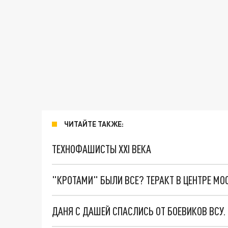
ЧИТАЙТЕ ТАКЖЕ:
ТЕХНОФАШИСТЫ XXI ВЕКА
"КРОТАМИ" БЫЛИ ВСЕ? ТЕРАКТ В ЦЕНТРЕ М
ДАНЯ С ДАШЕЙ СПАСЛИСЬ ОТ БОЕВИКОВ ВСУ