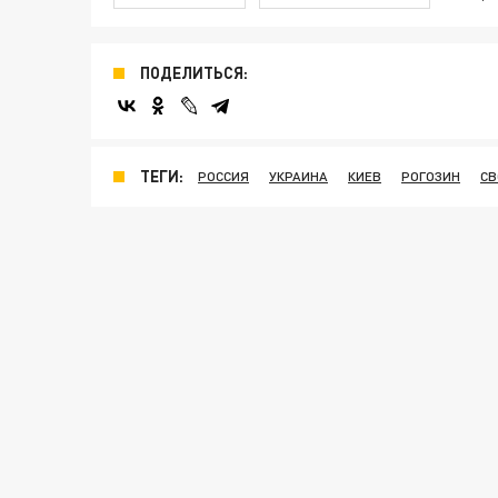
ПОДЕЛИТЬСЯ:
ТЕГИ:
РОССИЯ
УКРАИНА
КИЕВ
РОГОЗИН
СВ