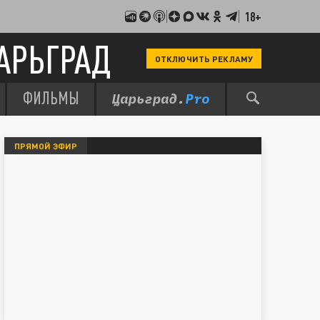
18+
АРЬГРАД
ОТКЛЮЧИТЬ РЕКЛАМУ
ФИЛЬМЫ
ПРЯМОЙ ЭФИР