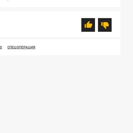
О
СПЕЦОПЕРАЦИЯ