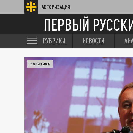
АВТОРИЗАЦИЯ
ПЕРВЫЙ РУССК
РУБРИКИ
НОВОСТИ
АН
ПОЛИТИКА