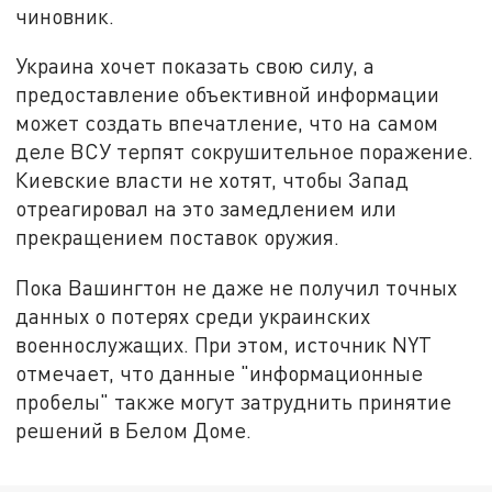
чиновник.
Украина хочет показать свою силу, а
предоставление объективной информации
может создать впечатление, что на самом
деле ВСУ терпят сокрушительное поражение.
Киевские власти не хотят, чтобы Запад
отреагировал на это замедлением или
прекращением поставок оружия.
Пока Вашингтон не даже не получил точных
данных о потерях среди украинских
военнослужащих. При этом, источник NYT
отмечает, что данные "информационные
пробелы" также могут затруднить принятие
решений в Белом Доме.