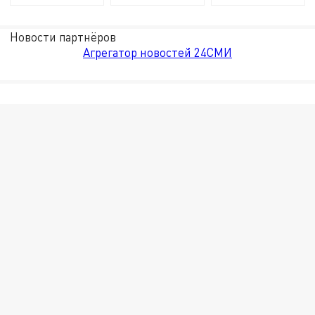
Новости партнёров
Агрегатор новостей 24СМИ