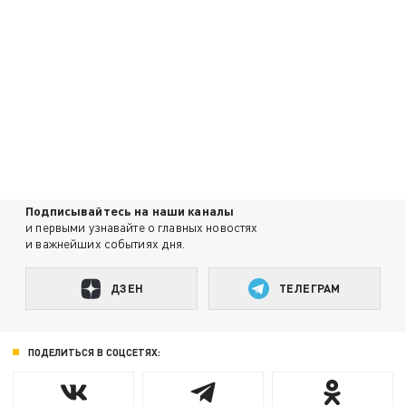
Подписывайтесь на наши каналы
и первыми узнавайте о главных новостях
и важнейших событиях дня.
ДЗЕН
ТЕЛЕГРАМ
ПОДЕЛИТЬСЯ В СОЦСЕТЯХ: