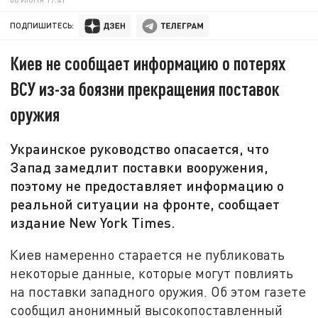
ПОДПИШИТЕСЬ:
Киев не сообщает информацию о потерях
ВСУ из-за боязни прекращения поставок
оружия
Украинское руководство опасается, что
Запад замедлит поставки вооружения,
поэтому не предоставляет информацию о
реальной ситуации на фронте, сообщает
издание New York Times.
Киев намеренно старается не публиковать
некоторые данные, которые могут повлиять
на поставки западного оружия. Об этом газете
сообщил анонимный высокопоставленный