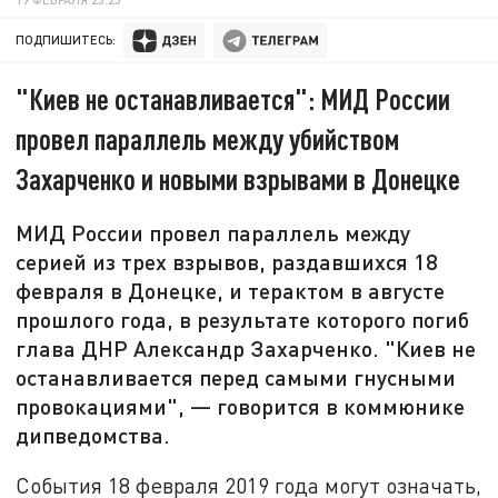
ПОДПИШИТЕСЬ:
"Киев не останавливается": МИД России
провел параллель между убийством
Захарченко и новыми взрывами в Донецке
МИД России провел параллель между
серией из трех взрывов, раздавшихся 18
февраля в Донецке, и терактом в августе
прошлого года, в результате которого погиб
глава ДНР Александр Захарченко. "Киев не
останавливается перед самыми гнусными
провокациями", — говорится в коммюнике
дипведомства.
События 18 февраля 2019 года могут означать,