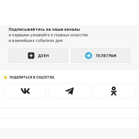
Подписывайтесь на наши каналы
и первыми узнавайте о главных новостях
и важнейших событиях дня.
ДЗЕН
ТЕЛЕГРАМ
ПОДЕЛИТЬСЯ В СОЦСЕТЯХ: