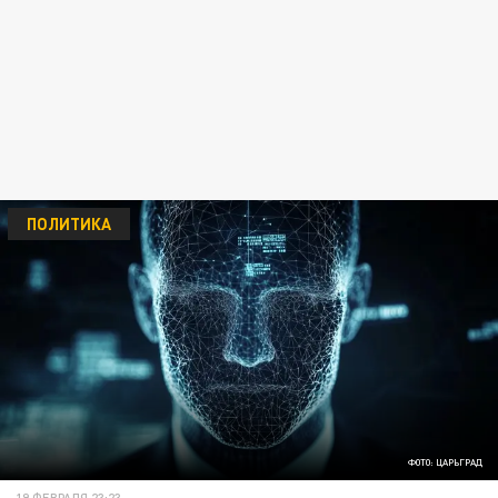
ПОЛИТИКА
ФОТО: ЦАРЬГРАД
19 ФЕВРАЛЯ 23:23