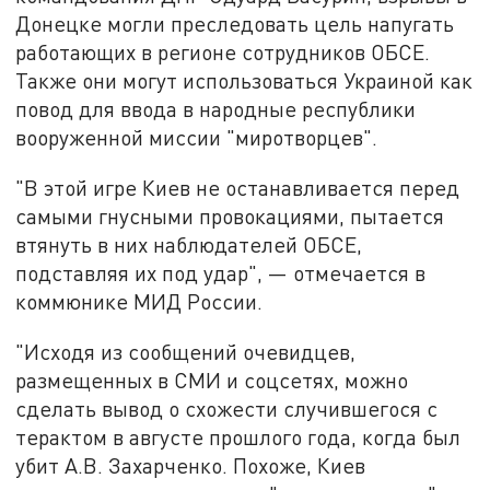
Донецке могли преследовать цель напугать
работающих в регионе сотрудников ОБСЕ.
Также они могут использоваться Украиной как
повод для ввода в народные республики
вооруженной миссии "миротворцев".
"В этой игре Киев не останавливается перед
самыми гнусными провокациями, пытается
втянуть в них наблюдателей ОБСЕ,
подставляя их под удар", — отмечается в
коммюнике МИД России.
"Исходя из сообщений очевидцев,
размещенных в СМИ и соцсетях, можно
сделать вывод о схожести случившегося с
терактом в августе прошлого года, когда был
убит А.В. Захарченко. Похоже, Киев