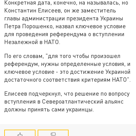
Конкретная дата, конечно, на называлась, но
Константин Елисеев, он же заместитель
главы администрации президента Украины
Петра Порошенко, назвал ключевое условие
для проведения референдума о вступлении
Незалежной в НАТО.
По его словам, "для того чтобы произошел
референдум, нужны определенные условия, и
ключевое условие - это достижение Украиной
достаточного соответствия критериям НАТО".
Елисеев подчеркнул, что решение по вопросу
вступления в Североатлантический альянс
должны принять сами украинцы.