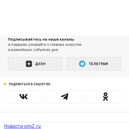
Подписывайтесь на наши каналы
и первыми узнавайте о главных новостях
и важнейших событиях дня.
ДЗЕН
ТЕЛЕГРАМ
ПОДЕЛИТЬСЯ В СОЦСЕТЯХ:
Новости smi2.ru