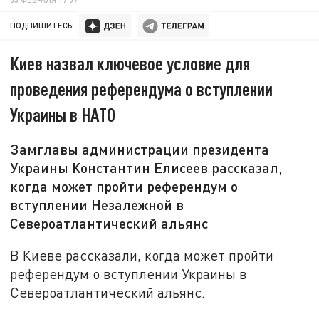
ПОДПИШИТЕСЬ:
Киев назвал ключевое условие для
проведения референдума о вступлении
Украины в НАТО
Замглавы администрации президента
Украины Константин Елисеев рассказал,
когда может пройти референдум о
вступлении Незалежной в
Североатлантический альянс
В Киеве рассказали, когда может пройти
референдум о вступлении Украины в
Североатлантический альянс.