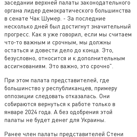
заседании верхней палаты законодательного
органа лидер демократического большинства
в сенате Чак Шумер. - За последние
несколько дней был достигнут значительный
прогресс. Как я уже говорил, если мы считаем
что-то важным и срочным, мы должны
остаться и довести дело до конца. Это,
безусловно, относится и к дополнительным
ассигнованиям. Это важно, это срочно".
При этом палата представителей, где
большинство у республиканцев, примеру
оппозиции следовать отказалась. Они
собираются вернуться к работе только в
январе 2024 года. А без одобрения этой
палаты не будет денег для Украины.
Ранее член палаты представителей Стени