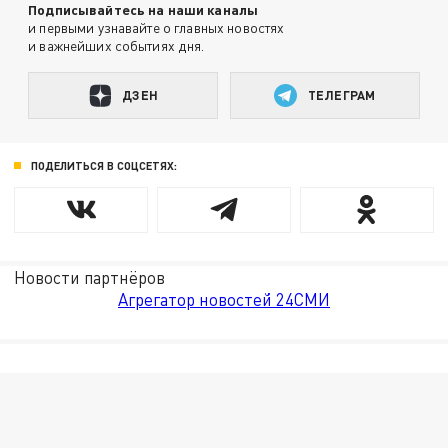
Подписывайтесь на наши каналы
и первыми узнавайте о главных новостях
и важнейших событиях дня.
ДЗЕН
ТЕЛЕГРАМ
ПОДЕЛИТЬСЯ В СОЦСЕТЯХ:
Новости партнёров
Агрегатор новостей 24СМИ