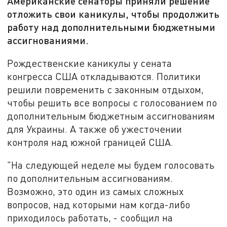
Американские сенаторы приняли решение
отложить свои каникулы, чтобы продолжить
работу над дополнительными бюджетными
ассигнованиями.
Рождественские каникулы у сената
конгресса США откладываются. Политики
решили повременить с законным отдыхом,
чтобы решить все вопросы с голосованием по
дополнительным бюджетным ассигнованиям
для Украины. А также об ужесточении
контроля над южной границей США.
"На следующей неделе мы будем голосовать
по дополнительным ассигнованиям.
Возможно, это один из самых сложных
вопросов, над которыми нам когда-либо
приходилось работать, - сообщил на