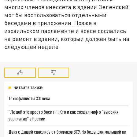
многих членов кнессета в здании Зеленский
мог бы воспользоваться отдельными
беседами в приложении. Позже в
израильском парламенте и вовсе сослались
на ремонт в здании, который должен быть на
следующей неделе.
ЧИТАЙТЕ ТАКЖЕ:
Технофашисты XXI века
"Людей это просто бесит!": Кто и как создал миф о "высоких
зарплатах" в России
Даня с Дашей спаслись от боевиков ВСУ. Но беды для малышей не