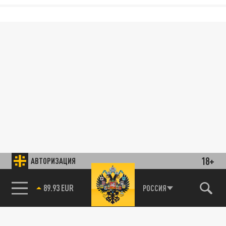
18+
АВТОРИЗАЦИЯ
89.93 EUR
РОССИЯ