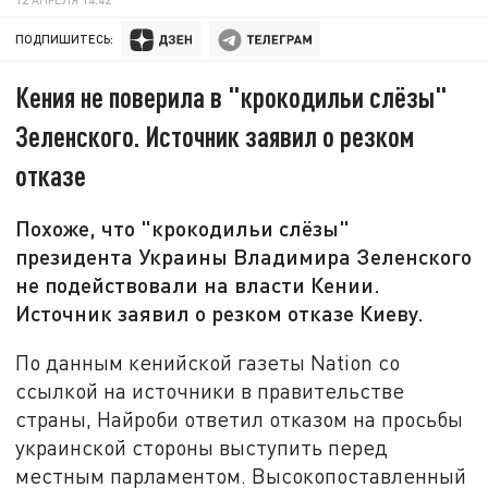
ПОДПИШИТЕСЬ:
Кения не поверила в "крокодильи слёзы"
Зеленского. Источник заявил о резком
отказе
Похоже, что "крокодильи слёзы"
президента Украины Владимира Зеленского
не подействовали на власти Кении.
Источник заявил о резком отказе Киеву.
По данным кенийской газеты Nation со
ссылкой на источники в правительстве
страны, Найроби ответил отказом на просьбы
украинской стороны выступить перед
местным парламентом. Высокопоставленный