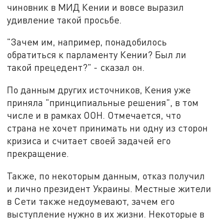
чиновник в МИД Кении и вовсе выразил
удивление такой просьбе.
"Зачем им, например, понадобилось
обратиться к парламенту Кении? Был ли
такой прецедент?" - сказал он.
По данным других источников, Кения уже
приняла "принципиальные решения", в том
числе и в рамках ООН. Отмечается, что
страна не хочет принимать ни одну из сторон
кризиса и считает своей задачей его
прекращение.
Также, по некоторым данным, отказ получил
и лично президент Украины. Местные жители
в Сети также недоумевают, зачем его
выступление нужно в их жизни. Некоторые в