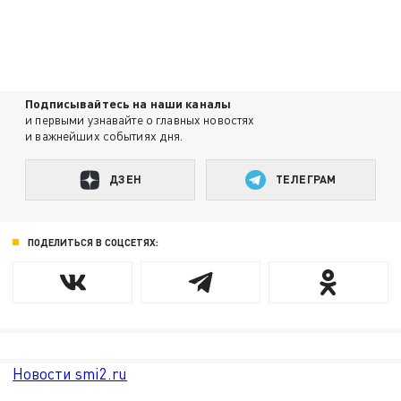
Подписывайтесь на наши каналы
и первыми узнавайте о главных новостях
и важнейших событиях дня.
ДЗЕН
ТЕЛЕГРАМ
ПОДЕЛИТЬСЯ В СОЦСЕТЯХ:
Новости smi2.ru