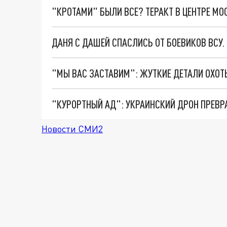
"КРОТАМИ" БЫЛИ ВСЕ? ТЕРАКТ В ЦЕНТРЕ М
ДАНЯ С ДАШЕЙ СПАСЛИСЬ ОТ БОЕВИКОВ ВСУ
"КУРОРТНЫЙ АД": УКРАИНСКИЙ ДРОН ПРЕВР
Новости СМИ2