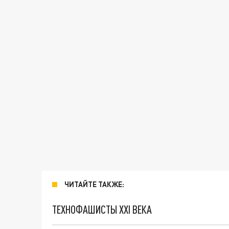
ЧИТАЙТЕ ТАКЖЕ:
ТЕХНОФАШИСТЫ XXI ВЕКА