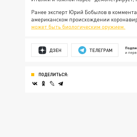
Ранее эксперт Юрий Бобылов в коммента
американском происхождении коронавиру
может быть биологическим оружием.
Подпи
ДЗЕН
ТЕЛЕГРАМ
и перв
ПОДЕЛИТЬСЯ: